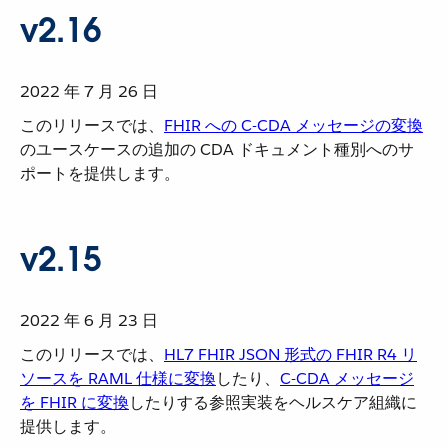
v2.16
2022 年 7 月 26 日
このリリースでは、​
FHIR への C-CDA メッセージの変換
のユースケースの追加の CDA ドキュメント種別へのサ
ポートを提供します。
v2.15
2022 年 6 月 23 日
このリリースでは、​
HL7 FHIR JSON 形式の FHIR R4 リ
ソースを RAML 仕様に変換
​したり、​
C-CDA メッセージ
を FHIR に変換
​したりする参照実装をヘルスケア組織に
提供します。