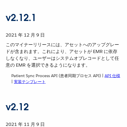
v2.12.1
2021 年 12 月 9 日
このマイナーリリースには、アセットへのアップグレー
ドが含まれます。これにより、アセットが EMR に依存
しなくなり、ユーザーはシステムオブレコードとして任
意の EMR を選択できるようになります。
Patient Sync Process API (患者同期プロセス API) |
API 仕様
|
実装テンプレート
v2.12
2021 年 11 月 9 日