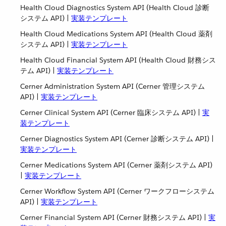
Health Cloud Diagnostics System API (Health Cloud 診断
システム API) |
実装テンプレート
Health Cloud Medications System API (Health Cloud 薬剤
システム API) |
実装テンプレート
Health Cloud Financial System API (Health Cloud 財務シス
テム API) |
実装テンプレート
Cerner Administration System API (Cerner 管理システム
API) |
実装テンプレート
Cerner Clinical System API (Cerner 臨床システム API) |
実
装テンプレート
Cerner Diagnostics System API (Cerner 診断システム API) |
実装テンプレート
Cerner Medications System API (Cerner 薬剤システム API)
|
実装テンプレート
Cerner Workflow System API (Cerner ワークフローシステム
API) |
実装テンプレート
Cerner Financial System API (Cerner 財務システム API) |
実