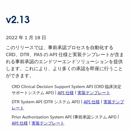
v2.13
2022 年 1 月 18 日
このリリースでは、事前承認プロセスを自動化する
CRD、DTR、PAS の API 仕様と実装テンプレートが含ま
れる事前承認のエンドツーエンドソリューションを提供
します。これにより、より多くの承認を即座に行うこと
ができます。
CRD Clinical Decision Support System API (CRD 臨床決定
サポートシステム API) |
API 仕様
​ |
実装テンプレート
DTR System API (DTR システム API) |
API 仕様
​ |
実装テンプ
レート
Prior Authorization System API (事前承認システム API) |
API 仕様
​ |
実装テンプレート