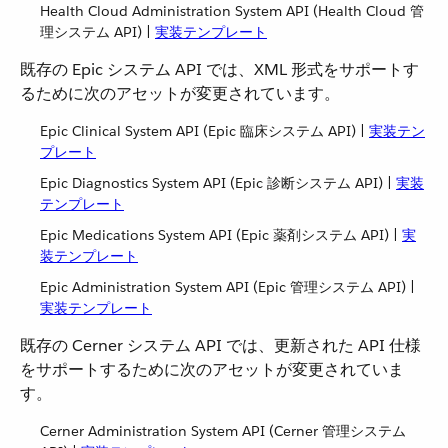
Health Cloud Administration System API (Health Cloud 管
理システム API) |
実装テンプレート
既存の Epic システム API では、XML 形式をサポートす
るために次のアセットが変更されています。
Epic Clinical System API (Epic 臨床システム API) |
実装テン
プレート
Epic Diagnostics System API (Epic 診断システム API) |
実装
テンプレート
Epic Medications System API (Epic 薬剤システム API) |
実
装テンプレート
Epic Administration System API (Epic 管理システム API) |
実装テンプレート
既存の Cerner システム API では、更新された API 仕様
をサポートするために次のアセットが変更されていま
す。
Cerner Administration System API (Cerner 管理システム