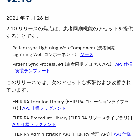
2021 年 7 月 28 日
2.10 リリースの焦点は、患者同期機能のアセットを提供
することです。
Patient sync Lightning Web Component (患者同期
Lightning Web コンポーネント) |
ソース
Patient Sync Process API (患者同期プロセス API) |
API 仕様
|
実装テンプレート
このリリースでは、次のアセットも拡張および改善され
ています。
FHIR R4 Location Library (FHIR R4 ロケーションライブラ
リ) |
API 仕様フラグメント
FHIR R4 Procedure Library (FHIR R4 リソースライブラリ) |
API 仕様フラグメント
FHIR R4 Administration API (FHIR R4 管理 API) |
API 仕様