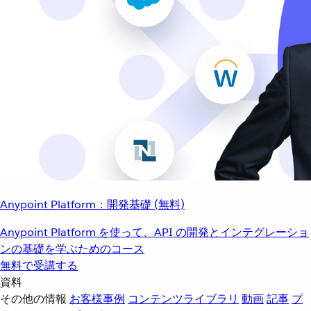
Anypoint Platform：開発基礎 (無料)
Anypoint Platform を使って、API の開発とインテグレーショ
ンの基礎を学ぶためのコース
無料で受講する
資料
その他の情報
お客様事例
コンテンツライブラリ
動画
記事
プ