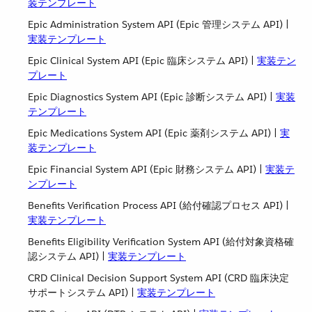
装テンプレート
Epic Administration System API (Epic 管理システム API) |
実装テンプレート
Epic Clinical System API (Epic 臨床システム API) |
実装テン
プレート
Epic Diagnostics System API (Epic 診断システム API) |
実装
テンプレート
Epic Medications System API (Epic 薬剤システム API) |
実
装テンプレート
Epic Financial System API (Epic 財務システム API) |
実装テ
ンプレート
Benefits Verification Process API (給付確認プロセス API) |
実装テンプレート
Benefits Eligibility Verification System API (給付対象資格確
認システム API) |
実装テンプレート
CRD Clinical Decision Support System API (CRD 臨床決定
サポートシステム API) |
実装テンプレート