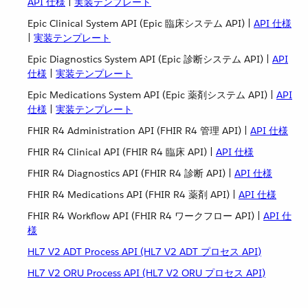
API 仕様
​ |
実装テンプレート
Epic Clinical System API (Epic 臨床システム API) |
API 仕様
|
実装テンプレート
Epic Diagnostics System API (Epic 診断システム API) |
API
仕様
​ |
実装テンプレート
Epic Medications System API (Epic 薬剤システム API) |
API
仕様
​ |
実装テンプレート
FHIR R4 Administration API (FHIR R4 管理 API) |
API 仕様
FHIR R4 Clinical API (FHIR R4 臨床 API) |
API 仕様
FHIR R4 Diagnostics API (FHIR R4 診断 API) |
API 仕様
FHIR R4 Medications API (FHIR R4 薬剤 API) |
API 仕様
FHIR R4 Workflow API (FHIR R4 ワークフロー API) |
API 仕
様
HL7 V2 ADT Process API (HL7 V2 ADT プロセス API)
HL7 V2 ORU Process API (HL7 V2 ORU プロセス API)