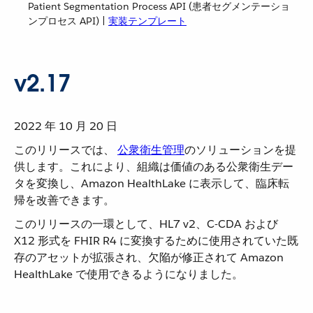
Patient Segmentation Process API (患者セグメンテーショ
ンプロセス API) |
実装テンプレート
v2.17
2022 年 10 月 20 日
このリリースでは、
公衆衛生管理
​のソリューションを提
供します。これにより、組織は価値のある公衆衛生デー
タを変換し、Amazon HealthLake に表示して、臨床転
帰を改善できます。
このリリースの一環として、HL7 v2、C-CDA および
X12 形式を FHIR R4 に変換するために使用されていた既
存のアセットが拡張され、欠陥が修正されて Amazon
HealthLake で使用できるようになりました。