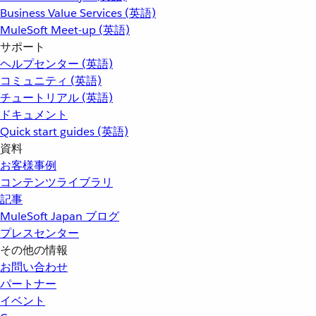
Business Value Services (英語)
MuleSoft Meet-up (英語)
サポート
ヘルプセンター (英語)
コミュニティ (英語)
チュートリアル (英語)
ドキュメント
Quick start guides (英語)
資料
お客様事例
コンテンツライブラリ
記事
MuleSoft Japan ブログ
プレスセンター
その他の情報
お問い合わせ
パートナー
イベント