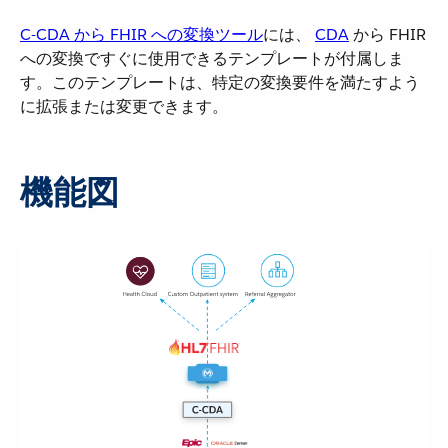
C-CDA から FHIR への変換ツール
​には、
CDA
​ から FHIR
への変換ですぐに使用できるテンプレートが付属しま
す。このテンプレートは、特定の変換要件を満たすよう
に拡張または変更できます。
機能図