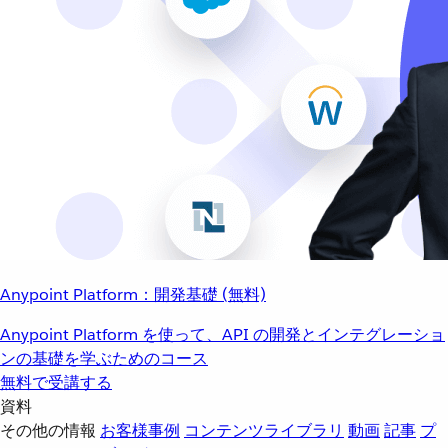
Anypoint Platform：開発基礎 (無料)
Anypoint Platform を使って、API の開発とインテグレーショ
ンの基礎を学ぶためのコース
無料で受講する
資料
その他の情報
お客様事例
コンテンツライブラリ
動画
記事
プ