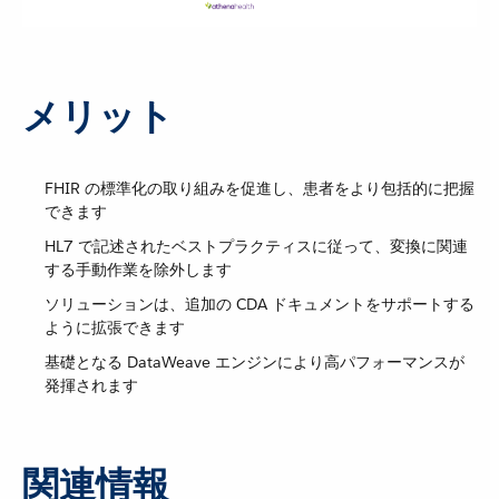
メリット
FHIR の標準化の取り組みを促進し、患者をより包括的に把握
できます
HL7 で記述されたベストプラクティスに従って、変換に関連
する手動作業を除外します
ソリューションは、追加の CDA ドキュメントをサポートする
ように拡張できます
基礎となる DataWeave エンジンにより高パフォーマンスが
発揮されます
関連情報