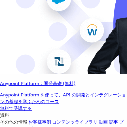
Anypoint Platform：開発基礎 (無料)
Anypoint Platform を使って、API の開発とインテグレーショ
ンの基礎を学ぶためのコース
無料で受講する
資料
その他の情報
お客様事例
コンテンツライブラリ
動画
記事
プ