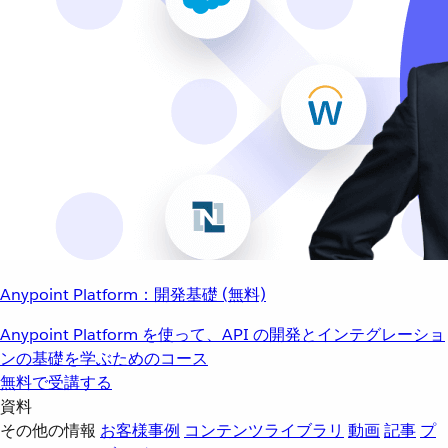
Anypoint Platform：開発基礎 (無料)
Anypoint Platform を使って、API の開発とインテグレーショ
ンの基礎を学ぶためのコース
無料で受講する
資料
その他の情報
お客様事例
コンテンツライブラリ
動画
記事
プ