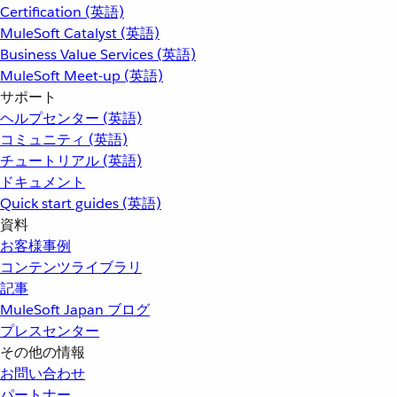
Certification (英語)
MuleSoft Catalyst (英語)
Business Value Services (英語)
MuleSoft Meet-up (英語)
サポート
ヘルプセンター (英語)
コミュニティ (英語)
チュートリアル (英語)
ドキュメント
Quick start guides (英語)
資料
お客様事例
コンテンツライブラリ
記事
MuleSoft Japan ブログ
プレスセンター
その他の情報
お問い合わせ
パートナー