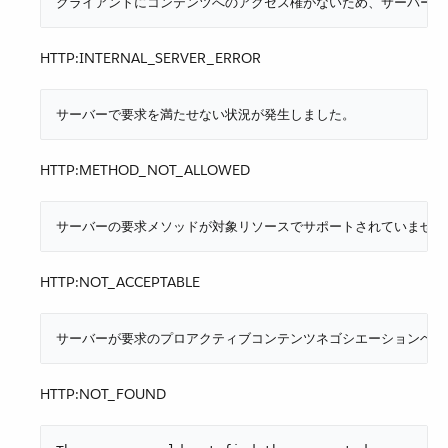
クライアントにコンテンツへのアクセス権がないため、サーバーが
HTTP:INTERNAL_SERVER_ERROR
サーバーで要求を満たせない状況が発生しました。
HTTP:METHOD_NOT_ALLOWED
サーバーの要求メソッドが対象リソースでサポートされていません
HTTP:NOT_ACCEPTABLE
サーバーが要求のプロアクティブコンテンツネゴシエーションヘッ
HTTP:NOT_FOUND