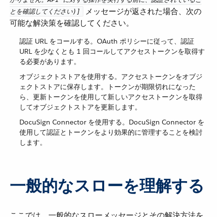
​ メッセージが返された場合、次の
とを確認してください)]
可能な解決策を確認してください。
認証 URL をコールする。OAuth ポリシーに従って、認証
URL を少なくとも 1 回コールしてアクセストークンを取得す
る必要があります。
オブジェクトストアを使用する。アクセストークンをオブジ
ェクトストアに保存します。トークンが期限切れになった
ら、更新トークンを使用して新しいアクセストークンを取得
してオブジェクトストアを更新します。
DocuSign Connector を使用する。DocuSign Connector を
使用して認証とトークンをより効果的に管理することを検討
します。
一般的なスローを理解する
ここでは、一般的なスローメッセージとその解決方法を