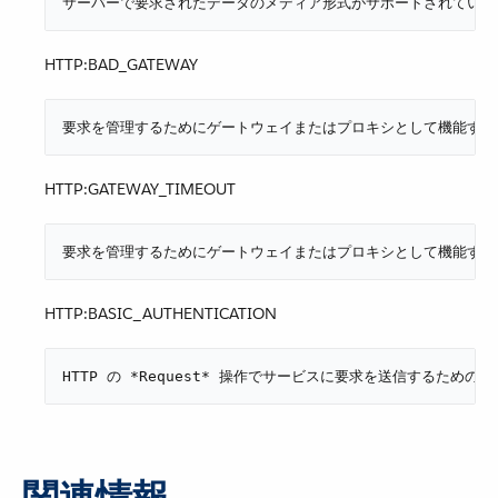
サーバーで要求されたデータのメディア形式がサポートされていま
HTTP:BAD_GATEWAY
要求を管理するためにゲートウェイまたはプロキシとして機能する
HTTP:GATEWAY_TIMEOUT
要求を管理するためにゲートウェイまたはプロキシとして機能する
HTTP:BASIC_AUTHENTICATION
HTTP の ​*Request*​ 操作でサービスに要求を送信する
関連情報