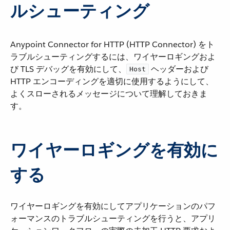
ルシューティング
Anypoint Connector for HTTP (HTTP Connector) をト
ラブルシューティングするには、ワイヤーロギングおよ
び TLS デバッグを有効にして、​
​ ヘッダーおよび
Host
HTTP エンコーディングを適切に使用するようにして、
よくスローされるメッセージについて理解しておきま
す。
ワイヤーロギングを有効に
する
ワイヤーロギングを有効にしてアプリケーションのパフ
ォーマンスのトラブルシューティングを行うと、アプリ