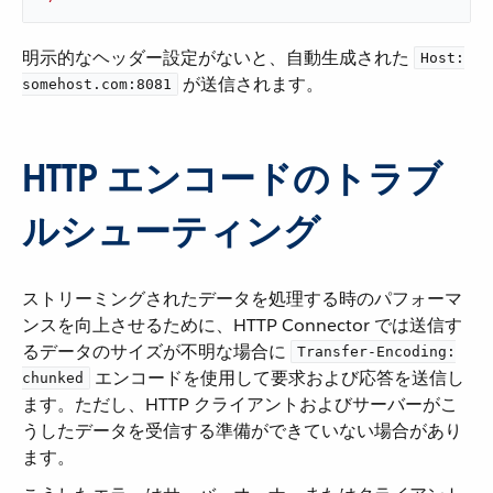
明示的なヘッダー設定がないと、自動生成された ​
Host:
​ が送信されます。
somehost.com:8081
HTTP エンコードのトラブ
ルシューティング
ストリーミングされたデータを処理する時のパフォーマ
ンスを向上させるために、HTTP Connector では送信す
るデータのサイズが不明な場合に ​
Transfer-Encoding:
​ エンコードを使用して要求および応答を送信し
chunked
ます。ただし、HTTP クライアントおよびサーバーがこ
うしたデータを受信する準備ができていない場合があり
ます。