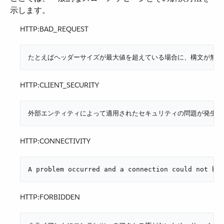
示します。
HTTP:BAD_REQUEST
たとえばヘッダーサイズが最大値を超えている場合に、構文が無効
HTTP:CLIENT_SECURITY
外部エンティティによって適用されたセキュリティの問題が発生し
HTTP:CONNECTIVITY
A problem occurred and a connection could 
HTTP:FORBIDDEN