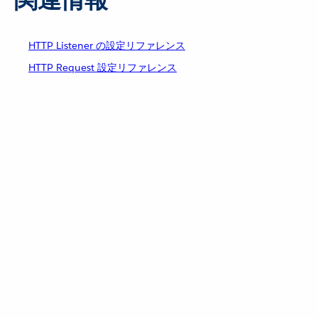
HTTP Listener の設定リファレンス
HTTP Request 設定リファレンス