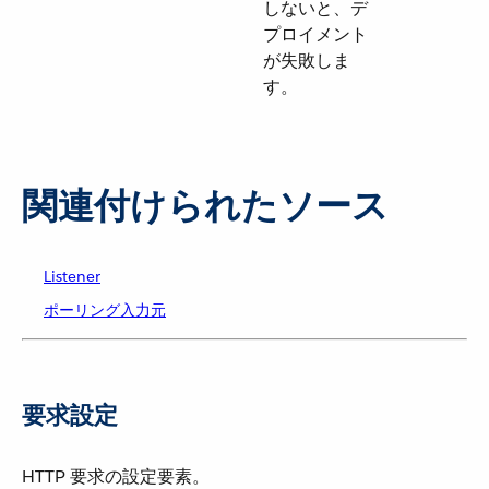
しないと、デ
プロイメント
が失敗しま
す。
関連付けられたソース
Listener
ポーリング入力元
要求設定
HTTP 要求の設定要素。