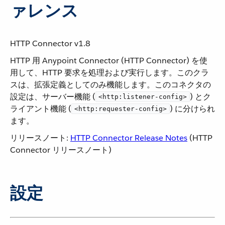
ァレンス
HTTP Connector v1.8
HTTP 用 Anypoint Connector (HTTP Connector) を使
用して、HTTP 要求を処理および実行します。このクラ
スは、拡張定義としてのみ機能します。このコネクタの
設定は、サーバー機能 (​
​) とク
<http:listener-config>
ライアント機能 (​
​) に分けられ
<http:requester-config>
ます。
リリースノート:
HTTP Connector Release Notes
​ (HTTP
Connector リリースノート)
設定