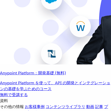
Anypoint Platform：開発基礎 (無料)
Anypoint Platform を使って、API の開発とインテグレーショ
ンの基礎を学ぶためのコース
無料で受講する
資料
その他の情報
お客様事例
コンテンツライブラリ
動画
記事
プ