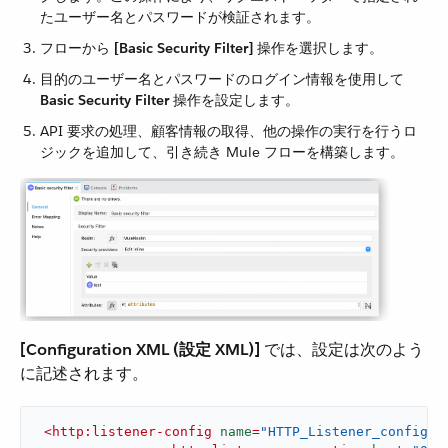
たユーザー名とパスワードが検証されます。
フローから ​
[Basic Security Filter]
​ 操作を選択します。
目的のユーザー名とパスワードのログイン情報を使用して ​
Basic Security Filter
​ 操作を設定します。
API 要求の処理、顧客情報の取得、他の操作の実行を行うロ
ジックを追加して、引き続き Mule フローを構築します。
[Configuration XML (設定 XML)]
​ では、設定は次のよう
に記述されます。
<
http:listener-config
name
=
"HTTP_Listener_config"
 