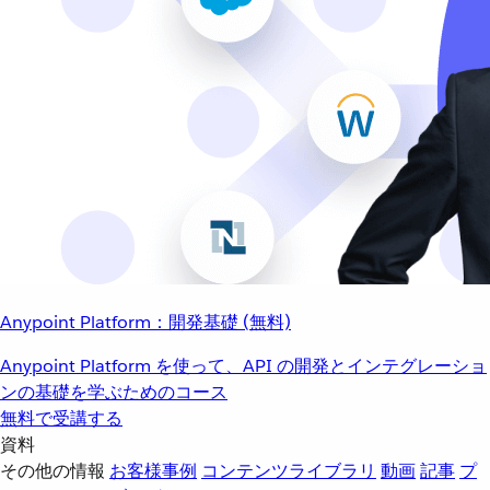
Anypoint Platform：開発基礎 (無料)
Anypoint Platform を使って、API の開発とインテグレーショ
ンの基礎を学ぶためのコース
無料で受講する
資料
その他の情報
お客様事例
コンテンツライブラリ
動画
記事
プ