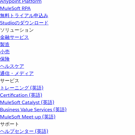
Anypoint Platform
MuleSoft RPA
無料トライアル申込み
Studioのダウンロード
ソリューション
金融サービス
製造
小売
保険
ヘルスケア
通信・メディア
サービス
トレーニング (英語)
Certification (英語)
MuleSoft Catalyst (英語)
Business Value Services (英語)
MuleSoft Meet-up (英語)
サポート
ヘルプセンター (英語)