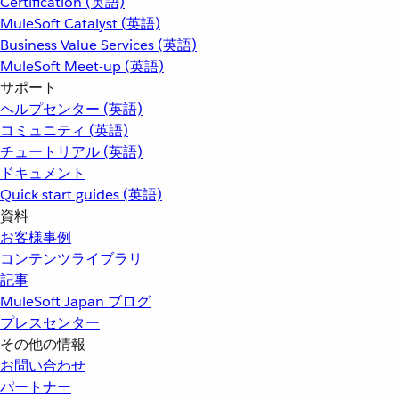
Certification (英語)
MuleSoft Catalyst (英語)
Business Value Services (英語)
MuleSoft Meet-up (英語)
サポート
ヘルプセンター (英語)
コミュニティ (英語)
チュートリアル (英語)
ドキュメント
Quick start guides (英語)
資料
お客様事例
コンテンツライブラリ
記事
MuleSoft Japan ブログ
プレスセンター
その他の情報
お問い合わせ
パートナー