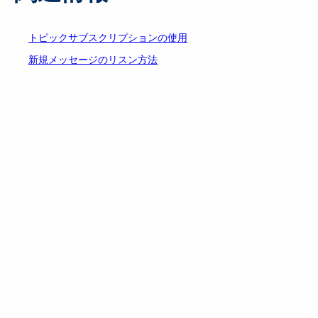
トピックサブスクリプションの使用
新規メッセージのリスン方法