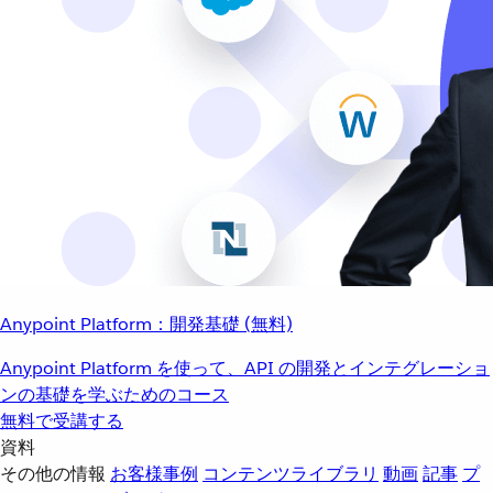
Anypoint Platform：開発基礎 (無料)
Anypoint Platform を使って、API の開発とインテグレーショ
ンの基礎を学ぶためのコース
無料で受講する
資料
その他の情報
お客様事例
コンテンツライブラリ
動画
記事
プ