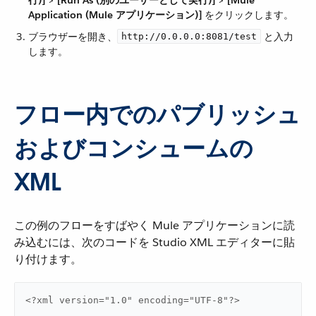
Application (Mule アプリケーション)]
​ をクリックします。
ブラウザーを開き、​
​ と入力
http://0.0.0.0:8081/test
します。
フロー内でのパブリッシュ
およびコンシュームの
XML
この例のフローをすばやく Mule アプリケーションに読
み込むには、次のコードを Studio XML エディターに貼
り付けます。
<?xml version="1.0" encoding="UTF-8"?>