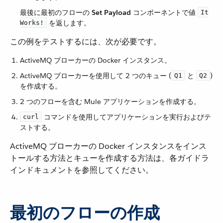
最後に最初のフローの ​
Set Payload
​ コンポーネントで値 ​
It
​ を返します。
Works!
この例をテストするには、次が必要です。
ActiveMQ ブローカーの Docker インスタンス。
ActiveMQ ブローカーを使用して 2 つのキュー (​
​ と ​
​)
Q1
Q2
を作成する。
2 つのフローを含む Mule アプリケーションを作成する。
​ コマンドを使用してアプリケーションを実行およびテ
curl
ストする。
ActiveMQ ブローカーの Docker インスタンスをインス
トールする方法とキューを作成する方法は、各ガイドラ
インドキュメントを参照してください。
最初のフローの作成