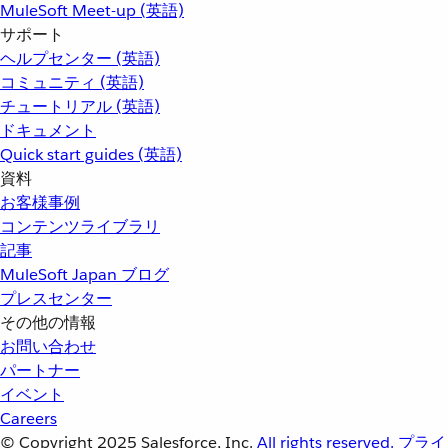
MuleSoft Meet-up (英語)
サポート
ヘルプセンター (英語)
コミュニティ (英語)
チュートリアル (英語)
ドキュメント
Quick start guides (英語)
資料
お客様事例
コンテンツライブラリ
記事
MuleSoft Japan ブログ
プレスセンター
その他の情報
お問い合わせ
パートナー
イベント
Careers
© Copyright 2025
Salesforce, Inc.
All rights reserved.
プライ