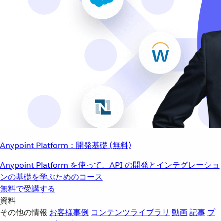
Anypoint Platform：開発基礎 (無料)
Anypoint Platform を使って、API の開発とインテグレーショ
ンの基礎を学ぶためのコース
無料で受講する
資料
その他の情報
お客様事例
コンテンツライブラリ
動画
記事
プ