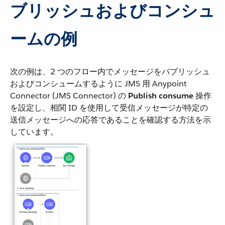
ブリッシュおよびコンシュ
ームの例
次の例は、2 つのフロー内でメッセージをパブリッシュ
およびコンシュームするように JMS 用 Anypoint
Connector (JMS Connector) の ​
Publish consume
​ 操作
を設定し、相関 ID を使用して受信メッセージが特定の
送信メッセージへの応答であることを確認する方法を示
しています。