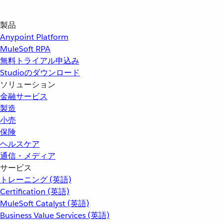
製品
Anypoint Platform
MuleSoft RPA
無料トライアル申込み
Studioのダウンロード
ソリューション
金融サービス
製造
小売
保険
ヘルスケア
通信・メディア
サービス
トレーニング (英語)
Certification (英語)
MuleSoft Catalyst (英語)
Business Value Services (英語)