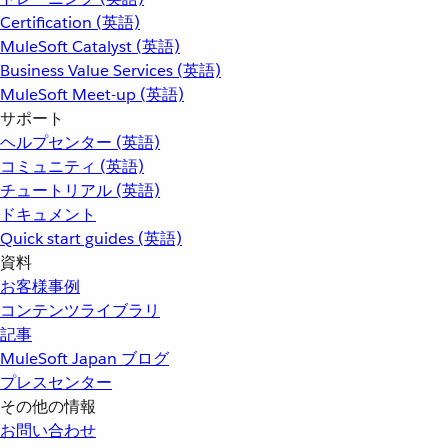
Certification (英語)
MuleSoft Catalyst (英語)
Business Value Services (英語)
MuleSoft Meet-up (英語)
サポート
ヘルプセンター (英語)
コミュニティ (英語)
チュートリアル (英語)
ドキュメント
Quick start guides (英語)
資料
お客様事例
コンテンツライブラリ
記事
MuleSoft Japan ブログ
プレスセンター
その他の情報
お問い合わせ