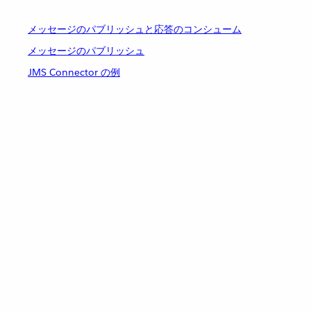
メッセージのパブリッシュと応答のコンシューム
メッセージのパブリッシュ
JMS Connector の例