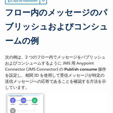
Copy as Markdown
フロー内のメッセージのパ
ブリッシュおよびコンシュ
ームの例
次の例は、2 つのフロー内でメッセージをパブリッシュ
およびコンシュームするように JMS 用 Anypoint
Connector (JMS Connector) の ​
Publish consume
​ 操作
を設定し、相関 ID を使用して受信メッセージが特定の
送信メッセージへの応答であることを確認する方法を示
しています。