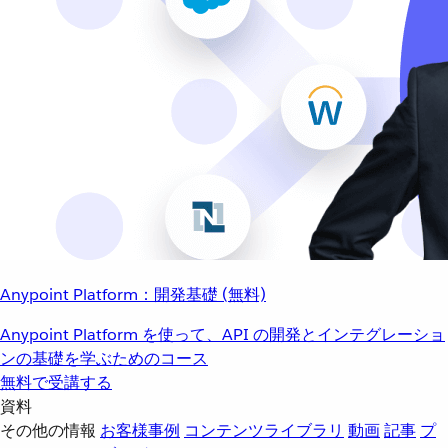
Anypoint Platform：開発基礎 (無料)
Anypoint Platform を使って、API の開発とインテグレーショ
ンの基礎を学ぶためのコース
無料で受講する
資料
その他の情報
お客様事例
コンテンツライブラリ
動画
記事
プ