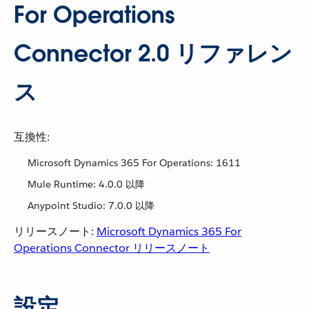
For Operations
Connector 2.0 リファレン
ス
互換性:
Microsoft Dynamics 365 For Operations: 1611
Mule Runtime: 4.0.0 以降
Anypoint Studio: 7.0.0 以降
リリースノート:
Microsoft Dynamics 365 For
Operations Connector リリースノート
設定