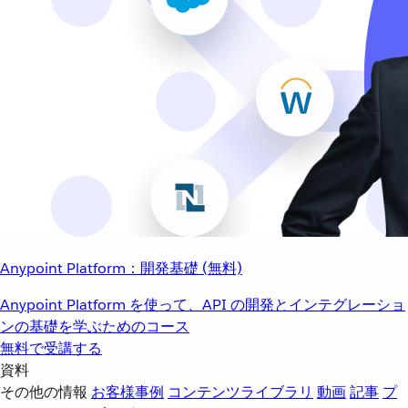
Anypoint Platform：開発基礎 (無料)
Anypoint Platform を使って、API の開発とインテグレーショ
ンの基礎を学ぶためのコース
無料で受講する
資料
その他の情報
お客様事例
コンテンツライブラリ
動画
記事
プ