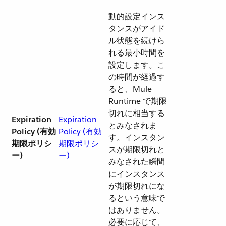
動的設定インス
タンスがアイド
ル状態を続けら
れる最小時間を
設定します。こ
の時間が経過す
ると、Mule
Runtime で期限
切れに相当する
Expiration
Expiration
とみなされま
Policy (有効
Policy (有効
す。インスタン
期限ポリシ
期限ポリシ
スが期限切れと
ー)
ー)
みなされた瞬間
にインスタンス
が期限切れにな
るという意味で
はありません。
必要に応じて、