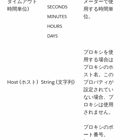
タイムアウト
メーターで使
SECONDS
時間単位)
用する時間単
位。
MINUTES
HOURS
DAYS
プロキシを使
用する場合は
プロキシのホ
スト名。この
Host (ホスト)
String (文字列)
プロパティが
設定されてい
ない場合、プ
ロキシは使用
されません。
プロキシのポ
ート番号。​