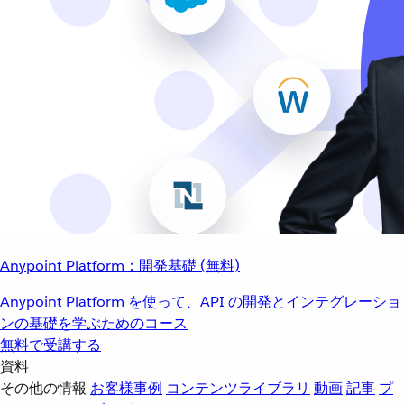
Anypoint Platform：開発基礎 (無料)
Anypoint Platform を使って、API の開発とインテグレーショ
ンの基礎を学ぶためのコース
無料で受講する
資料
その他の情報
お客様事例
コンテンツライブラリ
動画
記事
プ