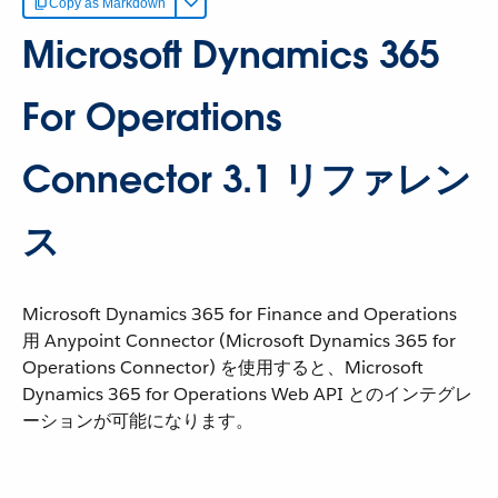
Copy as Markdown
Microsoft Dynamics 365
For Operations
Connector 3.1 リファレン
ス
Microsoft Dynamics 365 for Finance and Operations
用 Anypoint Connector (Microsoft Dynamics 365 for
Operations Connector) を使用すると、Microsoft
Dynamics 365 for Operations Web API とのインテグレ
ーションが可能になります。