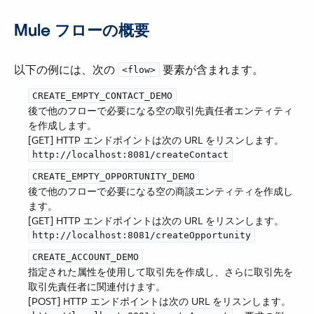
Mule フローの概要
以下の例には、次の ​
​ 要素が含まれます。
<flow>
CREATE_EMPTY_CONTACT_DEMO
後で他のフローで必要になる空の取引先責任者エンティティ
を作成します。
[GET] HTTP エンドポイントは次の URL をリスンします。​
http://localhost:8081/createContact
CREATE_EMPTY_OPPORTUNITY_DEMO
後で他のフローで必要になる空の商談エンティティを作成し
ます。
[GET] HTTP エンドポイントは次の URL をリスンします。​
http://localhost:8081/createOpportunity
CREATE_ACCOUNT_DEMO
指定された属性を使用して取引先を作成し、さらに取引先を
取引先責任者に関連付けます。
[POST] HTTP エンドポイントは次の URL をリスンします。​