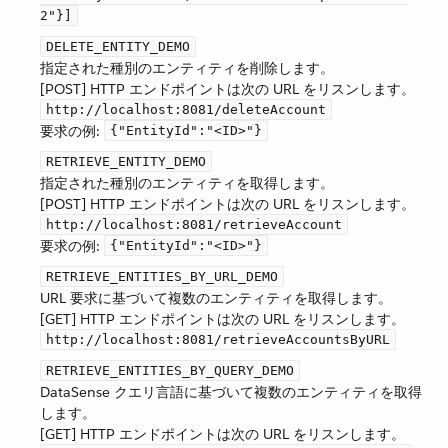
2"}]
DELETE_ENTITY_DEMO
指定された種別のエンティティを削除します。
[POST] HTTP エンドポイントは次の URL をリスンします。​
http://localhost:8081/deleteAccount
要求の例:
{"EntityId":"<ID>"}
RETRIEVE_ENTITY_DEMO
指定された種別のエンティティを取得します。
[POST] HTTP エンドポイントは次の URL をリスンします。​
http://localhost:8081/retrieveAccount
要求の例:
{"EntityId":"<ID>"}
RETRIEVE_ENTITIES_BY_URL_DEMO
URL 要求に基づいて複数のエンティティを取得します。
[GET] HTTP エンドポイントは次の URL をリスンします。​
http://localhost:8081/retrieveAccountsByURL
RETRIEVE_ENTITIES_BY_QUERY_DEMO
DataSense クエリ言語に基づいて複数のエンティティを取得
します。
[GET] HTTP エンドポイントは次の URL をリスンします。​