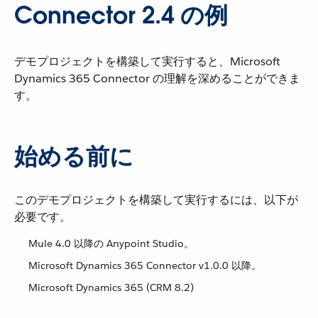
Connector 2.4 の例
デモプロジェクトを構築して実行すると、Microsoft
Dynamics 365 Connector の理解を深めることができま
す。
始める前に
このデモプロジェクトを構築して実行するには、以下が
必要です。
Mule 4.0 以降の Anypoint Studio。
Microsoft Dynamics 365 Connector v1.0.0 以降。
Microsoft Dynamics 365 (CRM 8.2)