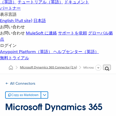
（英語）
チュートリアル（英語）
ドキュメント
パートナー
表示言語
English
(Full site)
日本語
お問い合わせ
お問い合わせ
MuleSoft に連絡
サポートを依頼
グローバル拠
点
ログイン
Anypoint Platform（英語）
ヘルプセンター（英語）
無料トライアル
Microsoft Dynamics 365 Connector
(2.4)
Microsoft Dynamics 3
All Connectors
Copy as Markdown
Microsoft Dynamics 365