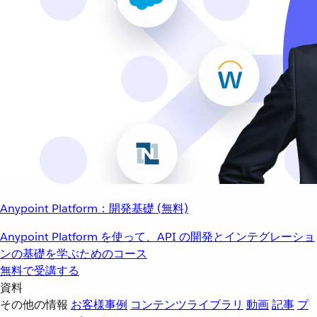
Anypoint Platform：開発基礎 (無料)
Anypoint Platform を使って、API の開発とインテグレーショ
ンの基礎を学ぶためのコース
無料で受講する
資料
その他の情報
お客様事例
コンテンツライブラリ
動画
記事
プ