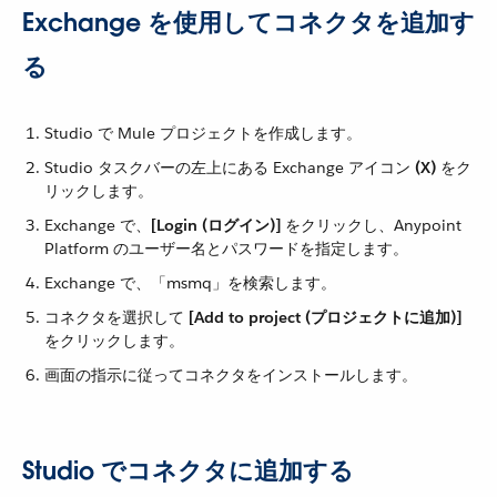
Exchange を使用してコネクタを追加す
る
Studio で Mule プロジェクトを作成します。
Studio タスクバーの左上にある Exchange アイコン ​
(X)
​ をク
リックします。
Exchange で、​
[Login (ログイン)]
​ をクリックし、Anypoint
Platform のユーザー名とパスワードを指定します。
Exchange で、「msmq」を検索します。
コネクタを選択して ​
[Add to project (プロジェクトに追加)]
をクリックします。
画面の指示に従ってコネクタをインストールします。
Studio でコネクタに追加する