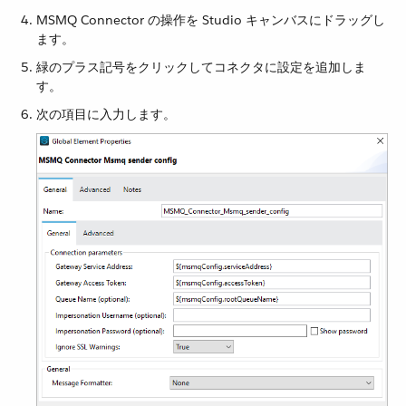
MSMQ Connector の操作を Studio キャンバスにドラッグし
ます。
緑のプラス記号をクリックしてコネクタに設定を追加しま
す。
次の項目に入力します。