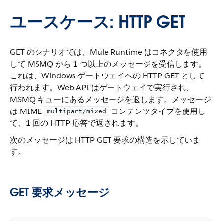
ユースケース: HTTP GET
GET のシナリオでは、Mule Runtime はコネクタを使用
して MSMQ から 1 つ以上のメッセージを受信します。
これは、Windows ゲートウェイへの HTTP GET として
行われます。Web API はゲートウェイで実行され、
MSMQ キューにあるメッセージを返します。メッセージ
は MIME ​
​ コンテンツタイプを使用し
multipart/mixed
て、1 回の HTTP 応答で返されます。
次のメッセージは HTTP GET 要求の構造を示していま
す。
GET 要求メッセージ