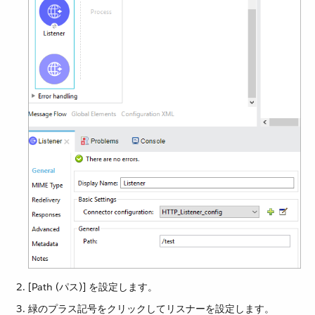
[Path (パス)] を設定します。
緑のプラス記号をクリックしてリスナーを設定します。