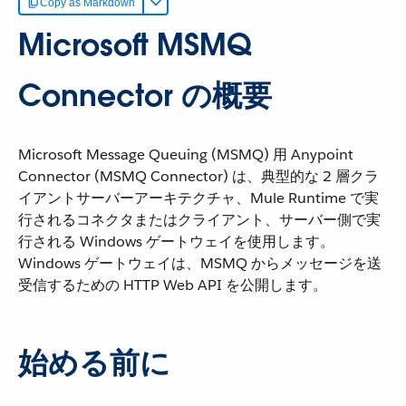
Copy as Markdown
Microsoft MSMQ
Connector の概要
Microsoft Message Queuing (MSMQ) 用 Anypoint
Connector (MSMQ Connector) は、典型的な 2 層クラ
イアントサーバーアーキテクチャ、Mule Runtime で実
行されるコネクタまたはクライアント、サーバー側で実
行される Windows ゲートウェイを使用します。
Windows ゲートウェイは、MSMQ からメッセージを送
受信するための HTTP Web API を公開します。
始める前に