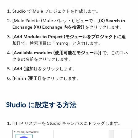
Studio で Mule プロジェクトを作成します。
[Mule Palette (Mule パレット)] ビューで、​
[(X) Search in
Exchange ((X) Exchange 内を検索)]
​ をクリックします。
[Add Modules to Project (モジュールをプロジェクトに追
加)]
​ で、検索項目に「msmq」と入力します。
[Available modules (使用可能なモジュール)]
​ で、このコネ
クタの名前をクリックします。
[Add (追加)]
​ をクリックします。
[Finish (完了)]
​ をクリックします。
Studio に設定する方法
HTTP リスナーを Studio キャンバスにドラッグします。