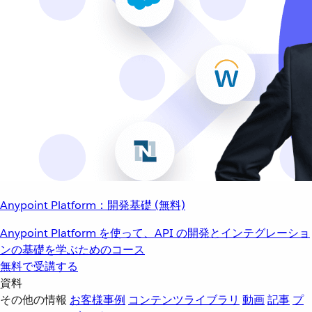
Anypoint Platform：開発基礎 (無料)
Anypoint Platform を使って、API の開発とインテグレーショ
ンの基礎を学ぶためのコース
無料で受講する
資料
その他の情報
お客様事例
コンテンツライブラリ
動画
記事
プ