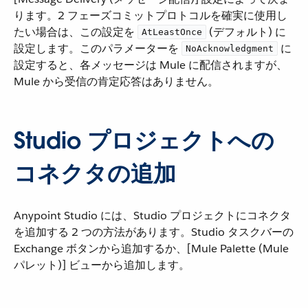
ります。2 フェーズコミットプロトコルを確実に使用し
たい場合は、この設定を ​
​ (デフォルト) に
AtLeastOnce
設定します。このパラメーターを ​
​ に
NoAcknowledgment
設定すると、各メッセージは Mule に配信されますが、
Mule から受信の肯定応答はありません。
Studio プロジェクトへの
コネクタの追加
Anypoint Studio には、Studio プロジェクトにコネクタ
を追加する 2 つの方法があります。Studio タスクバーの
Exchange ボタンから追加するか、[Mule Palette (Mule
パレット)] ビューから追加します。