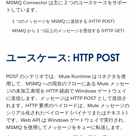
MSMQ Connector は主に 2 つのユースケースをサポー
トしています。
1 つのメッセージを MSMQ に送信する (HTTP POST)
MSMQ から 1 つ以上のメッセージを受信する (HTTP GET)
ユースケース: HTTP POST
POST のシナリオでは、Mule Runtime はコネクタを使
用して、MSMQ への現在のフローにある Mule メッセー
ジの未加工表現を HTTP 経由で Windows ゲートウェイ
に送信します。メッセージは HTTP POST として送信さ
れます。HTTP 要求のペイロードは、Mule メッセージの
シリアル化されたペイロード (バイナリまたはテキスト)
です。Web API は Windows ゲートウェイで実行され、
MSMQ を使用してメッセージをキューに転送します。