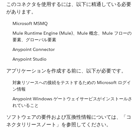
このコネクタを使用するには、以下に精通している必要
があります。
Microsoft MSMQ
Mule Runtime Engine (Mule)、Mule 概念、Mule フローの
要素、グローバル要素
Anypoint Connector
Anypoint Studio
アプリケーションを作成する前に、以下が必要です。
対象リソースへの接続をテストするための Microsoft ログイ
ン情報
Anypoint Windows ゲートウェイサービスがインストールさ
れていること
ソフトウェアの要件および互換性情報については、「コ
ネクタリリースノート」を参照してください。