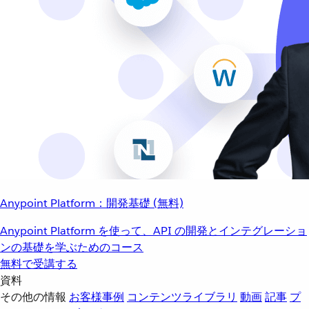
Anypoint Platform：開発基礎 (無料)
Anypoint Platform を使って、API の開発とインテグレーショ
ンの基礎を学ぶためのコース
無料で受講する
資料
その他の情報
お客様事例
コンテンツライブラリ
動画
記事
プ