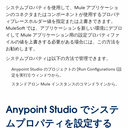
システムプロパティを使用して、Mule アプリケーショ
ンのコネクタまたはコンポーネントが使用するプロパテ
ィプレースホルダー値を指定または上書きできます。
MuleSoft では、アプリケーションを新しい環境にデプロ
イして Mule アプリケーション用の設定プロパティファ
イルの値を上書きする必要がある場合には、この方法を
お勧めします。
システムプロパティは以下の方法で管理できます。
Anypoint Studio のプロジェクトの [Run Configurations (設
定を実行)] ウィンドウから。
スタンドアロン Mule インスタンスのコマンドラインから。
Anypoint Studio でシステ
ムプロパティを設定する