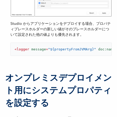
Studio からアプリケーションをデプロイする場合、プロパテ
ィプレースホルダーの新しい値がそのプレースホルダーにつ
いて設定された他の値よりも優先されます。
<
logger
message
=
"${propertyFromJVMArg}"
doc:name
=
オンプレミスデプロイメン
ト用にシステムプロパティ
を設定する