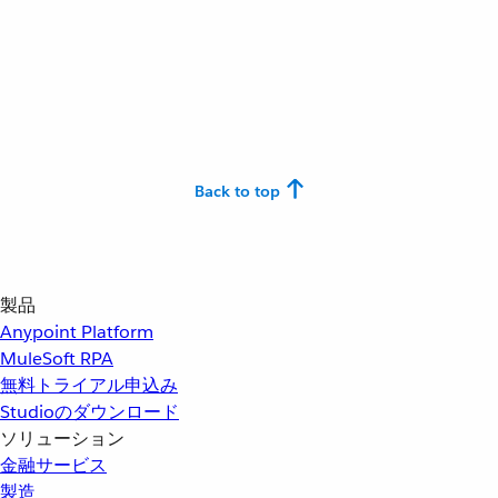
Back to top
製品
Anypoint Platform
MuleSoft RPA
無料トライアル申込み
Studioのダウンロード
ソリューション
金融サービス
製造