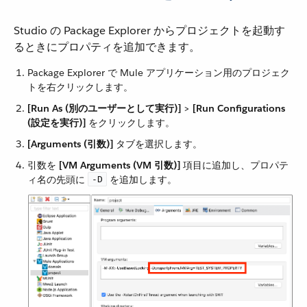
Studio の Package Explorer からプロジェクトを起動す
るときにプロパティを追加できます。
Package Explorer で Mule アプリケーション用のプロジェク
トを右クリックします。
[Run As (別のユーザーとして実行)]
​ > ​
[Run Configurations
(設定を実行)]
​ をクリックします。
[Arguments (引数)]
​ タブを選択します。
引数を ​
[VM Arguments (VM 引数)]
​ 項目に追加し、プロパテ
ィ名の先頭に ​
​ を追加します。
-D