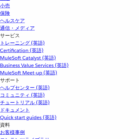
小売
保険
ヘルスケア
通信・メディア
サービス
トレーニング (英語)
Certification (英語)
MuleSoft Catalyst (英語)
Business Value Services (英語)
MuleSoft Meet-up (英語)
サポート
ヘルプセンター (英語)
コミュニティ (英語)
チュートリアル (英語)
ドキュメント
Quick start guides (英語)
資料
お客様事例