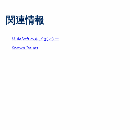
関連情報
MuleSoft ヘルプセンター
Known Issues