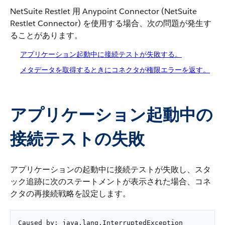
NetSuite Restlet 用 Anypoint Connector (NetSuite
Restlet Connector) を使用する場合、次の問題が発生す
ることがあります。
アプリケーション起動中に接続テストが失敗する。
メタデータを取得するときにコネクタが権限エラーを返す。
アプリケーション起動中の
接続テストの失敗
アプリケーションの起動中に接続テストが失敗し、スタ
ック追跡に次のステートメントが表示された場合、コネ
クタの再接続戦略を設定します。
Caused by: java.lang.InterruptedException
