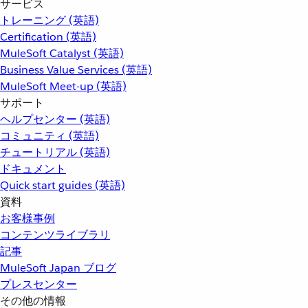
サービス
トレーニング (英語)
Certification (英語)
MuleSoft Catalyst (英語)
Business Value Services (英語)
MuleSoft Meet-up (英語)
サポート
ヘルプセンター (英語)
コミュニティ (英語)
チュートリアル (英語)
ドキュメント
Quick start guides (英語)
資料
お客様事例
コンテンツライブラリ
記事
MuleSoft Japan ブログ
プレスセンター
その他の情報