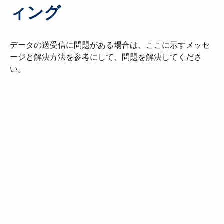
ィング
データの送受信に問題がある場合は、ここに示すメッセ
ージと解決方法を参考にして、問題を解決してくださ
い。