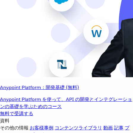
Anypoint Platform：開発基礎 (無料)
Anypoint Platform を使って、API の開発とインテグレーショ
ンの基礎を学ぶためのコース
無料で受講する
資料
その他の情報
お客様事例
コンテンツライブラリ
動画
記事
プ