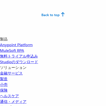
Back to top
製品
Anypoint Platform
MuleSoft RPA
無料トライアル申込み
Studioのダウンロード
ソリューション
金融サービス
製造
小売
保険
ヘルスケア
通信・メディア