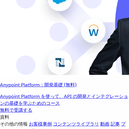
Anypoint Platform：開発基礎 (無料)
Anypoint Platform を使って、API の開発とインテグレーショ
ンの基礎を学ぶためのコース
無料で受講する
資料
その他の情報
お客様事例
コンテンツライブラリ
動画
記事
プ