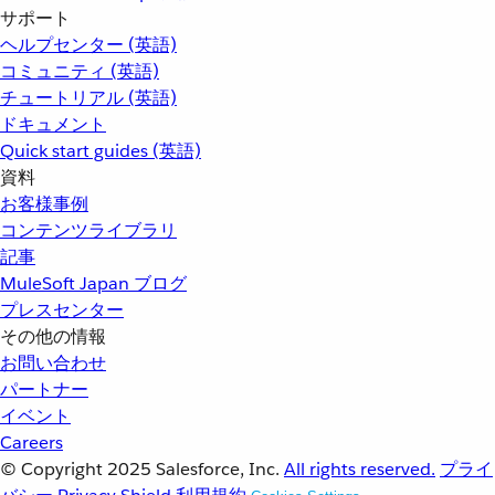
サポート
ヘルプセンター (英語)
コミュニティ (英語)
チュートリアル (英語)
ドキュメント
Quick start guides (英語)
資料
お客様事例
コンテンツライブラリ
記事
MuleSoft Japan ブログ
プレスセンター
その他の情報
お問い合わせ
パートナー
イベント
Careers
© Copyright 2025
Salesforce, Inc.
All rights reserved.
プライ