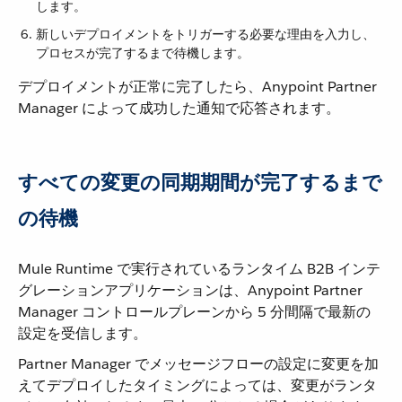
します。
新しいデプロイメントをトリガーする必要な理由を入力し、
プロセスが完了するまで待機します。
デプロイメントが正常に完了したら、Anypoint Partner
Manager によって成功した通知で応答されます。
すべての変更の同期期間が完了するまで
の待機
Mule Runtime で実行されているランタイム B2B インテ
グレーションアプリケーションは、Anypoint Partner
Manager コントロールプレーンから 5 分間隔で最新の
設定を受信します。
Partner Manager でメッセージフローの設定に変更を加
えてデプロイしたタイミングによっては、変更がランタ