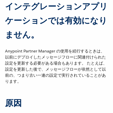
インテグレーションアプリ
ケーションでは有効になり
ません。
Anypoint Partner Manager の使用を続行するときは、
以前にデプロイしたメッセージフローに関連付けられた
設定を更新する必要がある場合もあります。 たとえば、
設定を更新した後で、メッセージフローが依然として以
前の、つまり古い一連の設定で実行されていることがあ
ります。
原因