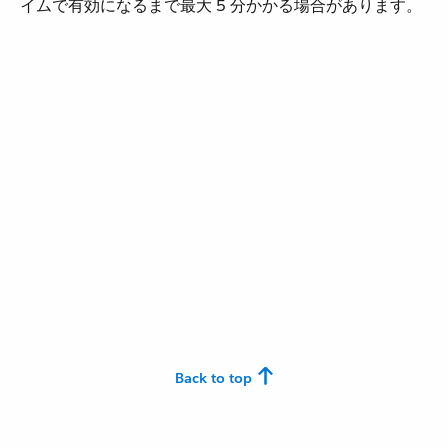
イムで有効になるまで最大 5 分かかる場合があります。
Back to top