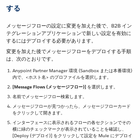
する
メッセージフローの設定に変更を加えた後で、B2B イン
テグレーションアプリケーションで新しい設定を有効に
するにはデプロイする必要があります。
変更を加えた後でメッセージフローをデプロイする手順
は、次のとおりです。
Anypoint Partner Manager 環境 (Sandbox または本番環境)
内で、<ホスト名> のプロファイルを選択します。
[Message Flows (メッセージフロー)]
​ を選択します。
名前でメッセージフロー検索します。
メッセージフローが見つかったら、メッセージフローカード
をクリックして開きます。
インターフェースに表示されるフローの各セクションでその
横に緑のチェックマークが表示されていることを確認し、
[Deploy (デプロイ)] をクリックして設定を Mule にデプロイ