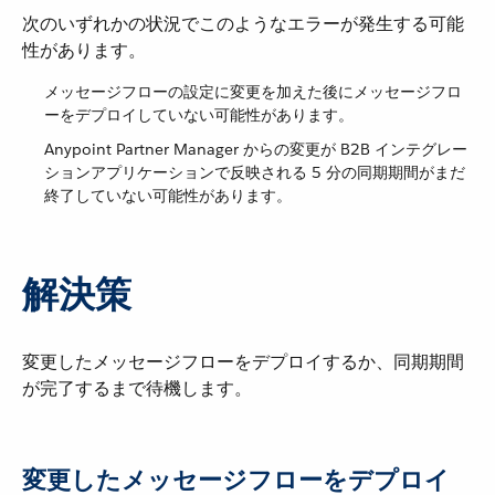
次のいずれかの状況でこのようなエラーが発生する可能
性があります。
メッセージフローの設定に変更を加えた後にメッセージフロ
ーをデプロイしていない可能性があります。
Anypoint Partner Manager からの変更が B2B インテグレー
ションアプリケーションで反映される 5 分の同期期間がまだ
終了していない可能性があります。
解決策
変更したメッセージフローをデプロイするか、同期期間
が完了するまで待機します。
変更したメッセージフローをデプロイ