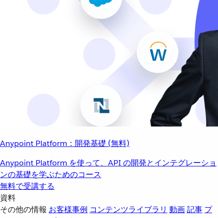
Anypoint Platform：開発基礎 (無料)
Anypoint Platform を使って、API の開発とインテグレーショ
ンの基礎を学ぶためのコース
無料で受講する
資料
その他の情報
お客様事例
コンテンツライブラリ
動画
記事
プ