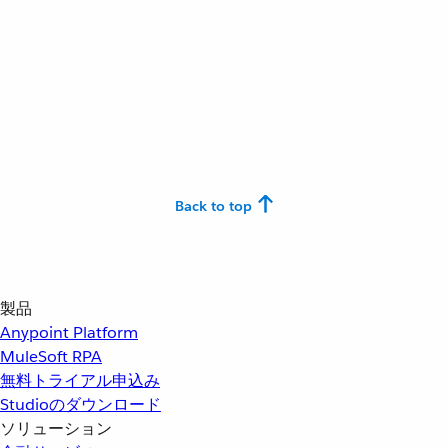
Back to top
製品
Anypoint Platform
MuleSoft RPA
無料トライアル申込み
Studioのダウンロード
ソリューション