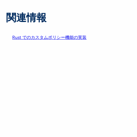
関連情報
Rust でのカスタムポリシー機能の実装