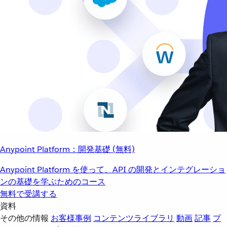
Anypoint Platform：開発基礎 (無料)
Anypoint Platform を使って、API の開発とインテグレーショ
ンの基礎を学ぶためのコース
無料で受講する
資料
その他の情報
お客様事例
コンテンツライブラリ
動画
記事
プ