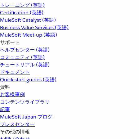
トレーニング (英語)
Certification (英語)
MuleSoft Catalyst (英語)
Business Value Services (英語)
MuleSoft Meet-up (英語)
サポート
ヘルプセンター (英語)
コミュニティ (英語)
チュートリアル (英語)
ドキュメント
Quick start guides (英語)
資料
お客様事例
コンテンツライブラリ
記事
MuleSoft Japan ブログ
プレスセンター
その他の情報