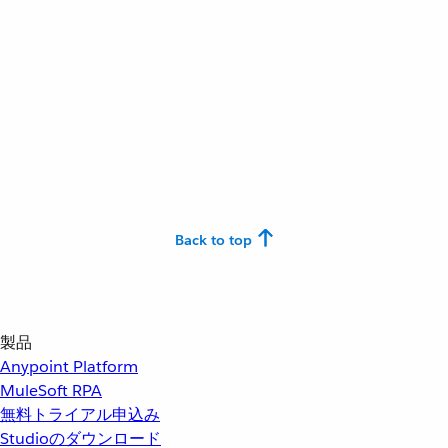
Back to top
製品
Anypoint Platform
MuleSoft RPA
無料トライアル申込み
Studioのダウンロード