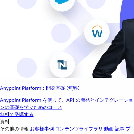
Anypoint Platform：開発基礎 (無料)
Anypoint Platform を使って、API の開発とインテグレーショ
ンの基礎を学ぶためのコース
無料で受講する
資料
その他の情報
お客様事例
コンテンツライブラリ
動画
記事
プ