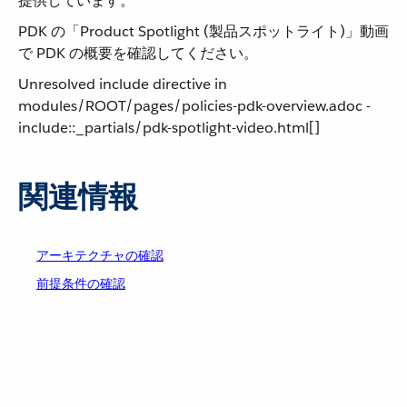
提供しています。
PDK の「Product Spotlight (製品スポットライト)」動画
で PDK の概要を確認してください。
Unresolved include directive in
modules/ROOT/pages/policies-pdk-overview.adoc -
include::_partials/pdk-spotlight-video.html[]
関連情報
アーキテクチャの確認
前提条件の確認