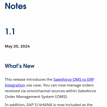
Notes
1.1
May 20, 2024
What’s New
This release introduces the
Salesforce OMS to ERP
Integration
use case. You can now manage orders
received via omnichannel sources within Salesforce
Order Management System (OMS).
In addition, SAP S/4HANA is now included as the