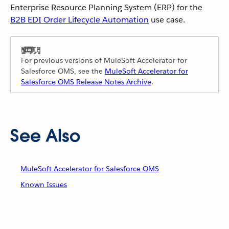
Enterprise Resource Planning System (ERP) for the
B2B EDI Order Lifecycle Automation
use case.
For previous versions of MuleSoft Accelerator for
Salesforce OMS, see the
MuleSoft Accelerator for
Salesforce OMS Release Notes Archive
.
See Also
MuleSoft Accelerator for Salesforce OMS
Known Issues