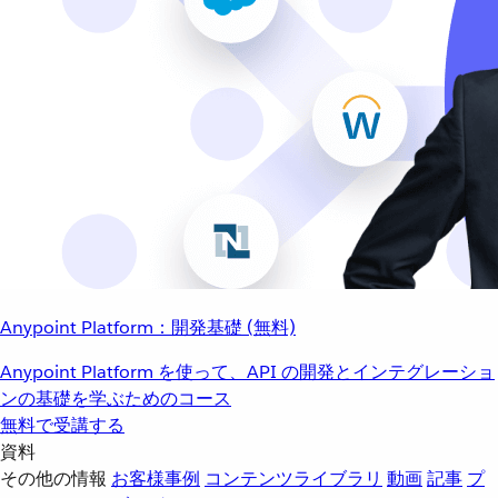
Anypoint Platform：開発基礎 (無料)
Anypoint Platform を使って、API の開発とインテグレーショ
ンの基礎を学ぶためのコース
無料で受講する
資料
その他の情報
お客様事例
コンテンツライブラリ
動画
記事
プ