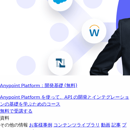
Anypoint Platform：開発基礎 (無料)
Anypoint Platform を使って、API の開発とインテグレーショ
ンの基礎を学ぶためのコース
無料で受講する
資料
その他の情報
お客様事例
コンテンツライブラリ
動画
記事
プ