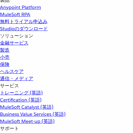
製品
Anypoint Platform
MuleSoft RPA
無料トライアル申込み
Studioのダウンロード
ソリューション
金融サービス
製造
小売
保険
ヘルスケア
通信・メディア
サービス
トレーニング (英語)
Certification (英語)
MuleSoft Catalyst (英語)
Business Value Services (英語)
MuleSoft Meet-up (英語)
サポート