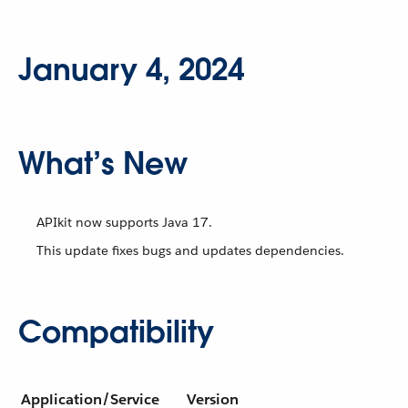
January 4, 2024
What’s New
APIkit now supports Java 17.
This update fixes bugs and updates dependencies.
Compatibility
Application/Service
Version