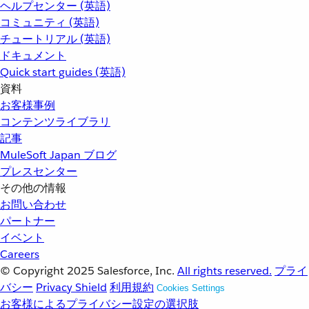
ヘルプセンター (英語)
コミュニティ (英語)
チュートリアル (英語)
ドキュメント
Quick start guides (英語)
資料
お客様事例
コンテンツライブラリ
記事
MuleSoft Japan ブログ
プレスセンター
その他の情報
お問い合わせ
パートナー
イベント
Careers
© Copyright 2025
Salesforce, Inc.
All rights reserved.
プライ
バシー
Privacy Shield
利用規約
Cookies Settings
お客様によるプライバシー設定の選択肢