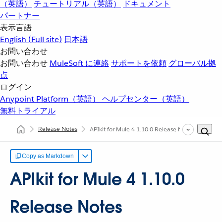
（英語）
チュートリアル（英語）
ドキュメント
パートナー
表示言語
English
(Full site)
日本語
お問い合わせ
お問い合わせ
MuleSoft に連絡
サポートを依頼
グローバル拠
点
ログイン
Anypoint Platform（英語）
ヘルプセンター（英語）
無料トライアル
Release Notes
APIkit for Mule 4 1.10.0 Release Notes
Copy as Markdown
APIkit for Mule 4 1.10.0
Release Notes