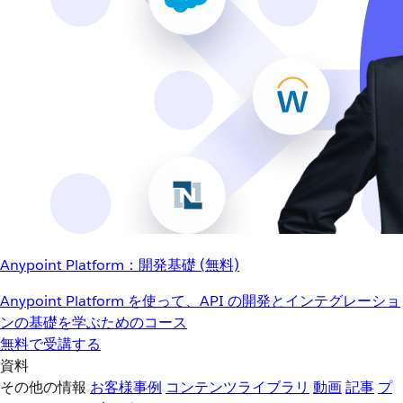
Anypoint Platform：開発基礎 (無料)
Anypoint Platform を使って、API の開発とインテグレーショ
ンの基礎を学ぶためのコース
無料で受講する
資料
その他の情報
お客様事例
コンテンツライブラリ
動画
記事
プ