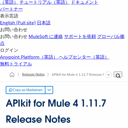
（英語）
チュートリアル（英語）
ドキュメント
パートナー
表示言語
English
(Full site)
日本語
お問い合わせ
お問い合わせ
MuleSoft に連絡
サポートを依頼
グローバル拠
点
ログイン
Anypoint Platform（英語）
ヘルプセンター（英語）
無料トライアル
Release Notes
APIkit for Mule 4 1.11.7 Release Notes
Copy as Markdown
APIkit for Mule 4 1.11.7
Release Notes