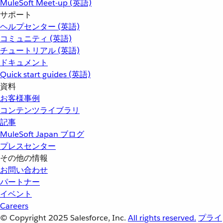
MuleSoft Meet-up (英語)
サポート
ヘルプセンター (英語)
コミュニティ (英語)
チュートリアル (英語)
ドキュメント
Quick start guides (英語)
資料
お客様事例
コンテンツライブラリ
記事
MuleSoft Japan ブログ
プレスセンター
その他の情報
お問い合わせ
パートナー
イベント
Careers
© Copyright 2025
Salesforce, Inc.
All rights reserved.
プライ