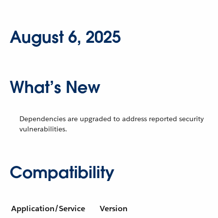
August 6, 2025
What’s New
Dependencies are upgraded to address reported security
vulnerabilities.
Compatibility
Application/Service
Version