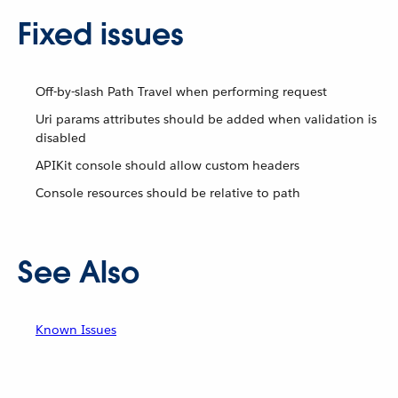
Fixed issues
Off-by-slash Path Travel when performing request
Uri params attributes should be added when validation is
disabled
APIKit console should allow custom headers
Console resources should be relative to path
See Also
Known Issues