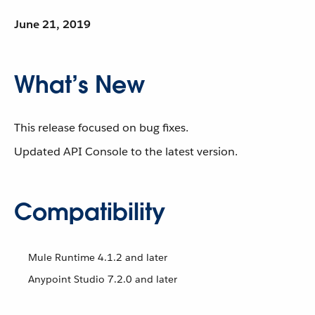
June 21, 2019
What’s New
This release focused on bug fixes.
Updated API Console to the latest version.
Compatibility
Mule Runtime 4.1.2 and later
Anypoint Studio 7.2.0 and later