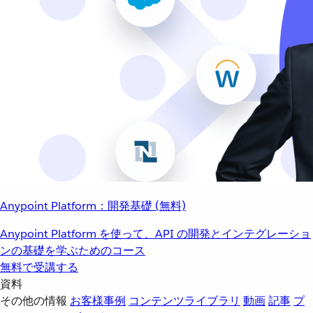
Anypoint Platform：開発基礎 (無料)
Anypoint Platform を使って、API の開発とインテグレーショ
ンの基礎を学ぶためのコース
無料で受講する
資料
その他の情報
お客様事例
コンテンツライブラリ
動画
記事
プ