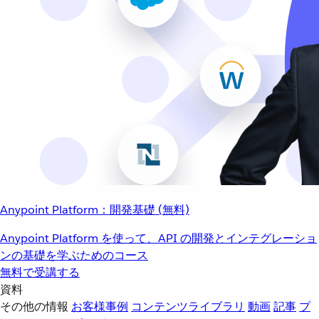
Anypoint Platform：開発基礎 (無料)
Anypoint Platform を使って、API の開発とインテグレーショ
ンの基礎を学ぶためのコース
無料で受講する
資料
その他の情報
お客様事例
コンテンツライブラリ
動画
記事
プ