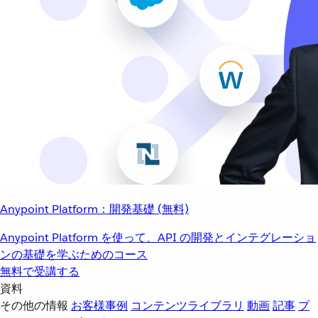
Anypoint Platform：開発基礎 (無料)
Anypoint Platform を使って、API の開発とインテグレーショ
ンの基礎を学ぶためのコース
無料で受講する
資料
その他の情報
お客様事例
コンテンツライブラリ
動画
記事
プ