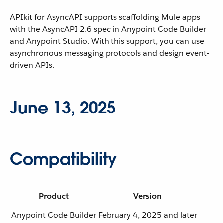
APIkit for AsyncAPI supports scaffolding Mule apps
with the AsyncAPI 2.6 spec in Anypoint Code Builder
and Anypoint Studio. With this support, you can use
asynchronous messaging protocols and design event-
driven APIs.
June 13, 2025
Compatibility
Product
Version
Anypoint Code Builder
February 4, 2025 and later