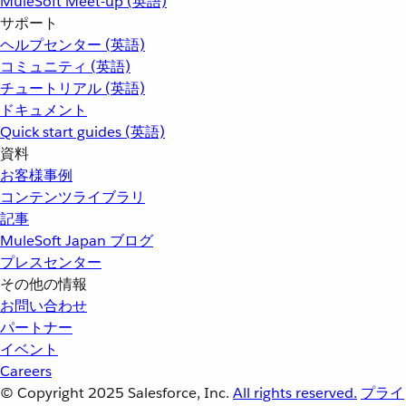
MuleSoft Meet-up (英語)
サポート
ヘルプセンター (英語)
コミュニティ (英語)
チュートリアル (英語)
ドキュメント
Quick start guides (英語)
資料
お客様事例
コンテンツライブラリ
記事
MuleSoft Japan ブログ
プレスセンター
その他の情報
お問い合わせ
パートナー
イベント
Careers
© Copyright 2025
Salesforce, Inc.
All rights reserved.
プライ