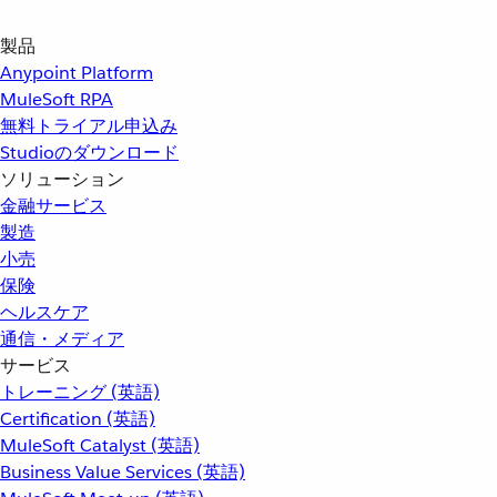
製品
Anypoint Platform
MuleSoft RPA
無料トライアル申込み
Studioのダウンロード
ソリューション
金融サービス
製造
小売
保険
ヘルスケア
通信・メディア
サービス
トレーニング (英語)
Certification (英語)
MuleSoft Catalyst (英語)
Business Value Services (英語)