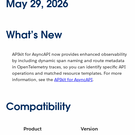
May 29, 2026
What’s New
APIkit for AsyncAPI now provides enhanced observability
by including dynamic span naming and route metadata
in OpenTelemetry traces, so you can identify specific API
operations and matched resource templates. For more
information, see the
APIkit for AsyncAPI
.
Compatibility
Product
Version