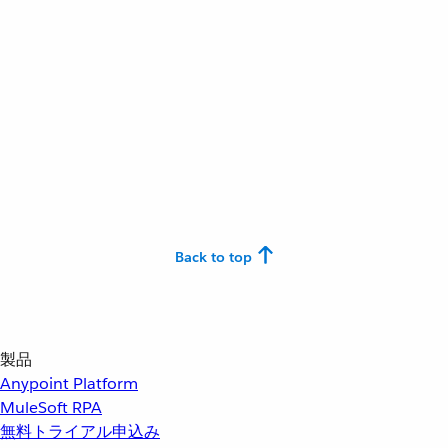
Back to top
製品
Anypoint Platform
MuleSoft RPA
無料トライアル申込み