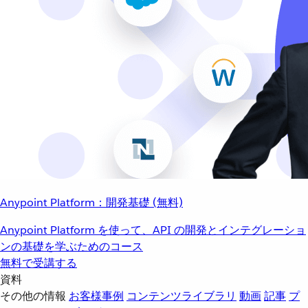
Anypoint Platform：開発基礎 (無料)
Anypoint Platform を使って、API の開発とインテグレーショ
ンの基礎を学ぶためのコース
無料で受講する
資料
その他の情報
お客様事例
コンテンツライブラリ
動画
記事
プ