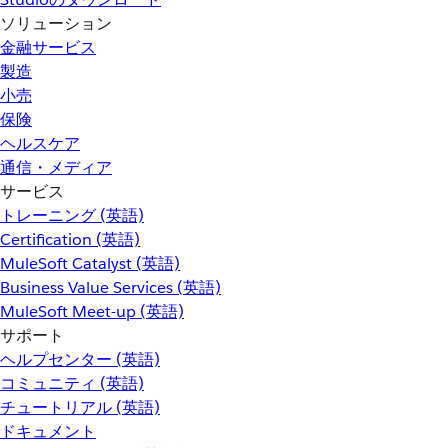
ソリューション
金融サービス
製造
小売
保険
ヘルスケア
通信・メディア
サービス
トレーニング (英語)
Certification (英語)
MuleSoft Catalyst (英語)
Business Value Services (英語)
MuleSoft Meet-up (英語)
サポート
ヘルプセンター (英語)
コミュニティ (英語)
チュートリアル (英語)
ドキュメント