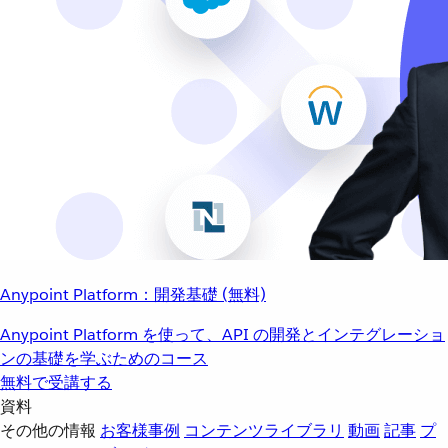
Anypoint Platform：開発基礎 (無料)
Anypoint Platform を使って、API の開発とインテグレーショ
ンの基礎を学ぶためのコース
無料で受講する
資料
その他の情報
お客様事例
コンテンツライブラリ
動画
記事
プ