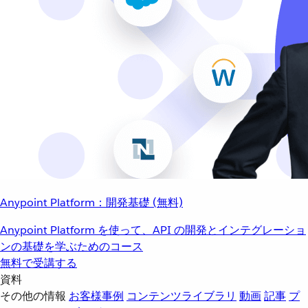
Anypoint Platform：開発基礎 (無料)
Anypoint Platform を使って、API の開発とインテグレーショ
ンの基礎を学ぶためのコース
無料で受講する
資料
その他の情報
お客様事例
コンテンツライブラリ
動画
記事
プ