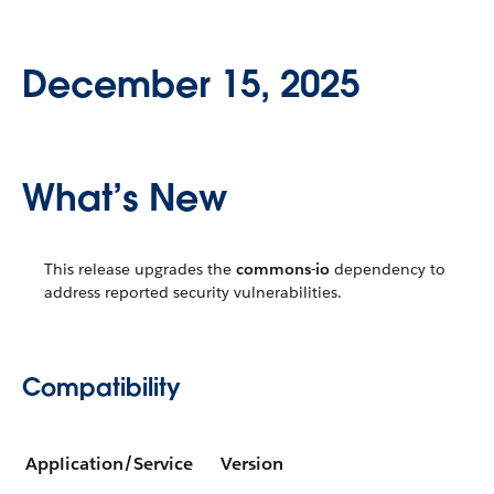
December 15, 2025
What’s New
This release upgrades the
commons-io
dependency to
address reported security vulnerabilities.
Compatibility
Application/Service
Version