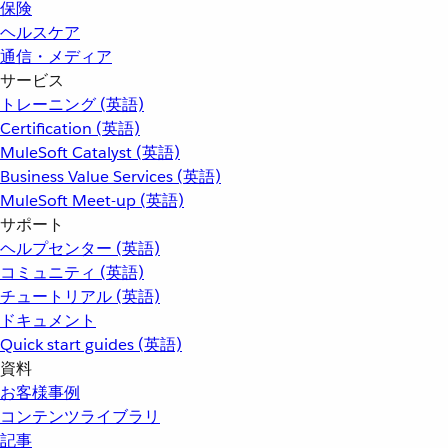
保険
ヘルスケア
通信・メディア
サービス
トレーニング (英語)
Certification (英語)
MuleSoft Catalyst (英語)
Business Value Services (英語)
MuleSoft Meet-up (英語)
サポート
ヘルプセンター (英語)
コミュニティ (英語)
チュートリアル (英語)
ドキュメント
Quick start guides (英語)
資料
お客様事例
コンテンツライブラリ
記事