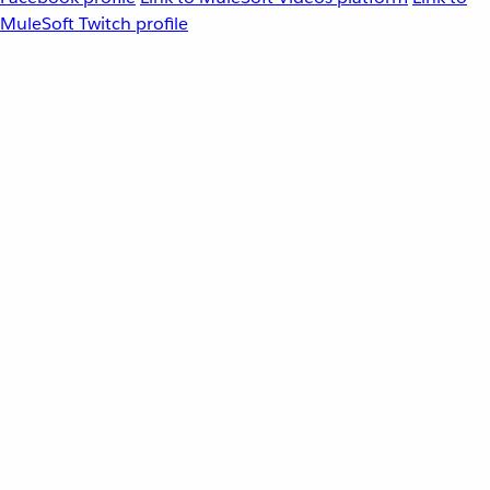
MuleSoft Twitch profile