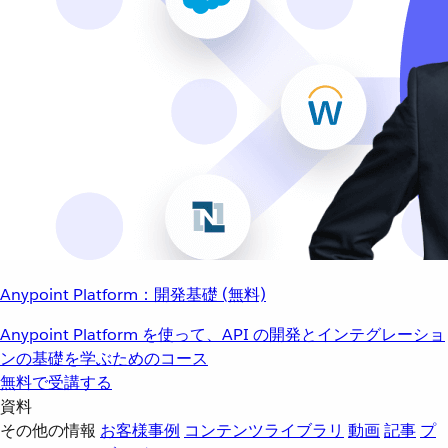
Anypoint Platform：開発基礎 (無料)
Anypoint Platform を使って、API の開発とインテグレーショ
ンの基礎を学ぶためのコース
無料で受講する
資料
その他の情報
お客様事例
コンテンツライブラリ
動画
記事
プ