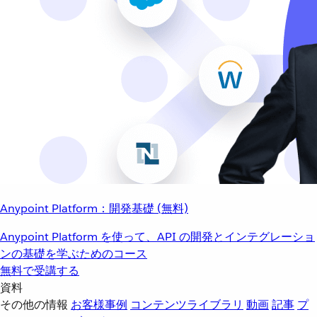
Anypoint Platform：開発基礎 (無料)
Anypoint Platform を使って、API の開発とインテグレーショ
ンの基礎を学ぶためのコース
無料で受講する
資料
その他の情報
お客様事例
コンテンツライブラリ
動画
記事
プ