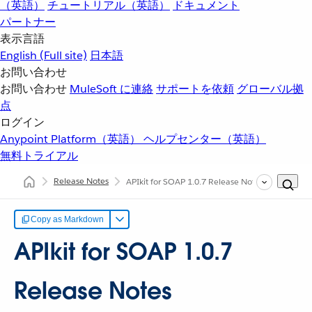
（英語）
チュートリアル（英語）
ドキュメント
パートナー
表示言語
English
(Full site)
日本語
お問い合わせ
お問い合わせ
MuleSoft に連絡
サポートを依頼
グローバル拠
点
ログイン
Anypoint Platform（英語）
ヘルプセンター（英語）
無料トライアル
Release Notes
APIkit for SOAP 1.0.7 Release Notes
Copy as Markdown
APIkit for SOAP 1.0.7
Release Notes