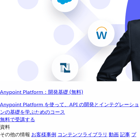
Anypoint Platform：開発基礎 (無料)
Anypoint Platform を使って、API の開発とインテグレーショ
ンの基礎を学ぶためのコース
無料で受講する
資料
その他の情報
お客様事例
コンテンツライブラリ
動画
記事
プ