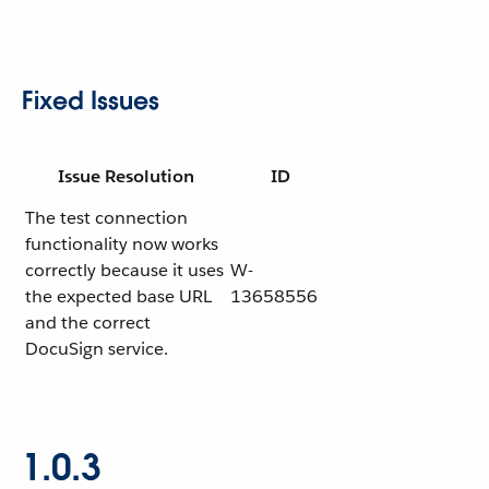
Fixed Issues
Issue Resolution
ID
The test connection
functionality now works
correctly because it uses
W-
the expected base URL
13658556
and the correct
DocuSign service.
1.0.3