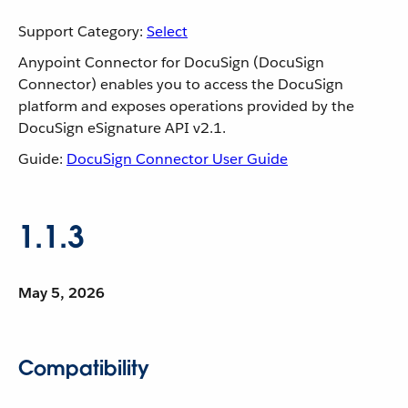
Support Category:
Select
Anypoint Connector for DocuSign (DocuSign
Connector) enables you to access the DocuSign
platform and exposes operations provided by the
DocuSign eSignature API v2.1.
Guide:
DocuSign Connector User Guide
1.1.3
May 5, 2026
Compatibility