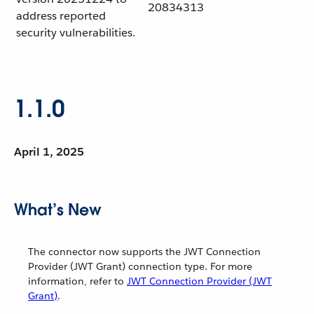
20834313
address reported
security vulnerabilities.
1.1.0
April 1, 2025
What’s New
The connector now supports the JWT Connection
Provider (JWT Grant) connection type. For more
information, refer to
JWT Connection Provider (JWT
Grant)
.