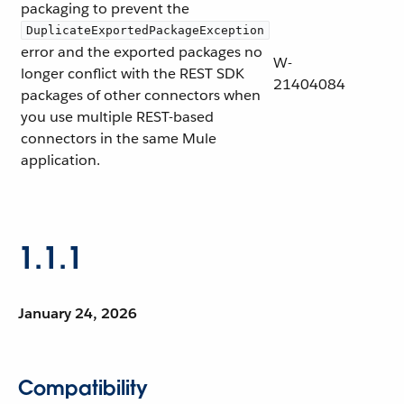
packaging to prevent the
DuplicateExportedPackageException
error and the exported packages no
W-
longer conflict with the REST SDK
21404084
packages of other connectors when
you use multiple REST-based
connectors in the same Mule
application.
1.1.1
January 24, 2026
Compatibility