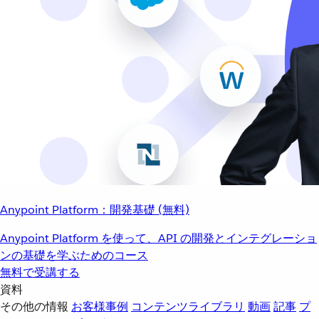
Anypoint Platform：開発基礎 (無料)
Anypoint Platform を使って、API の開発とインテグレーショ
ンの基礎を学ぶためのコース
無料で受講する
資料
その他の情報
お客様事例
コンテンツライブラリ
動画
記事
プ