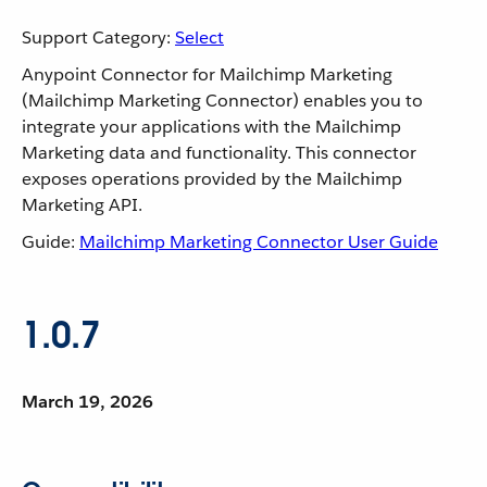
Support Category:
Select
Anypoint Connector for Mailchimp Marketing
(Mailchimp Marketing Connector) enables you to
integrate your applications with the Mailchimp
Marketing data and functionality. This connector
exposes operations provided by the Mailchimp
Marketing API.
Guide:
Mailchimp Marketing Connector User Guide
1.0.7
March 19, 2026