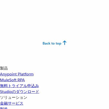
Back to top
製品
Anypoint Platform
MuleSoft RPA
無料トライアル申込み
Studioのダウンロード
ソリューション
金融サービス