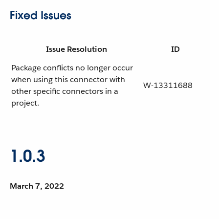
Fixed Issues
Issue Resolution
ID
Package conflicts no longer occur
when using this connector with
W-13311688
other specific connectors in a
project.
1.0.3
March 7, 2022