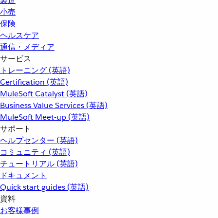
製造
小売
保険
ヘルスケア
通信・メディア
サービス
トレーニング (英語)
Certification (英語)
MuleSoft Catalyst (英語)
Business Value Services (英語)
MuleSoft Meet-up (英語)
サポート
ヘルプセンター (英語)
コミュニティ (英語)
チュートリアル (英語)
ドキュメント
Quick start guides (英語)
資料
お客様事例