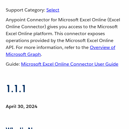
Support Category:
Select
Anypoint Connector for Microsoft Excel Online (Excel
Online Connector) gives you access to the Microsoft
Excel Online platform. This connector exposes
operations provided by the Microsoft Excel Online
API. For more information, refer to the
Overview of
Microsoft Graph
.
Guide:
Microsoft Excel Online Connector User Guide
1.1.1
April 30, 2024