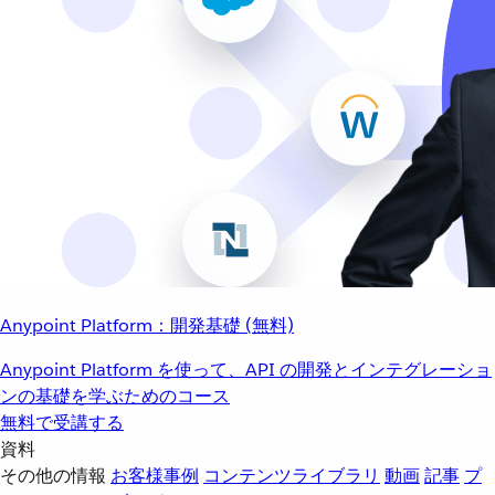
Anypoint Platform：開発基礎 (無料)
Anypoint Platform を使って、API の開発とインテグレーショ
ンの基礎を学ぶためのコース
無料で受講する
資料
その他の情報
お客様事例
コンテンツライブラリ
動画
記事
プ