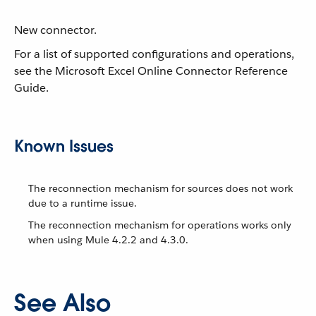
New connector.
For a list of supported configurations and operations,
see the Microsoft Excel Online Connector Reference
Guide.
Known Issues
The reconnection mechanism for sources does not work
due to a runtime issue.
The reconnection mechanism for operations works only
when using Mule 4.2.2 and 4.3.0.
See Also