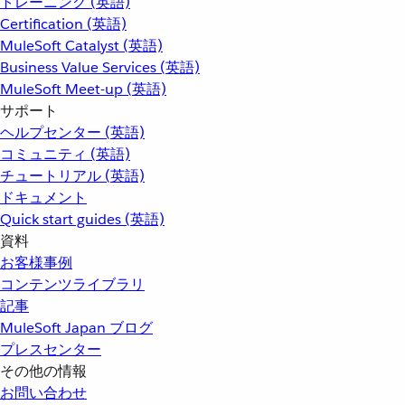
トレーニング (英語)
Certification (英語)
MuleSoft Catalyst (英語)
Business Value Services (英語)
MuleSoft Meet-up (英語)
サポート
ヘルプセンター (英語)
コミュニティ (英語)
チュートリアル (英語)
ドキュメント
Quick start guides (英語)
資料
お客様事例
コンテンツライブラリ
記事
MuleSoft Japan ブログ
プレスセンター
その他の情報
お問い合わせ