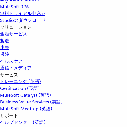
MuleSoft RPA
無料トライアル申込み
Studioのダウンロード
ソリューション
金融サービス
製造
小売
保険
ヘルスケア
通信・メディア
サービス
トレーニング (英語)
Certification (英語)
MuleSoft Catalyst (英語)
Business Value Services (英語)
MuleSoft Meet-up (英語)
サポート
ヘルプセンター (英語)