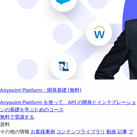
Anypoint Platform：開発基礎 (無料)
Anypoint Platform を使って、API の開発とインテグレーショ
ンの基礎を学ぶためのコース
無料で受講する
資料
その他の情報
お客様事例
コンテンツライブラリ
動画
記事
プ