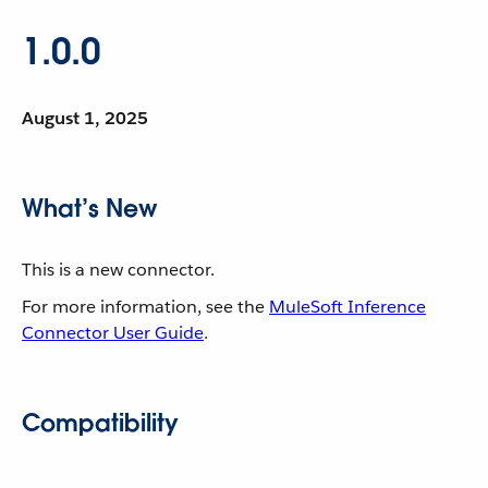
1.0.0
August 1, 2025
What’s New
This is a new connector.
For more information, see the
MuleSoft Inference
Connector User Guide
.
Compatibility