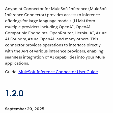
Anypoint Connector for MuleSoft Inference (MuleSoft
Inference Connector) provides access to inference
offerings for large language models (LLMs) from
multiple providers including OpenAI, OpenAI
Compatible Endpoints, OpenRouter, Heroku AI, Azure
AI Foundry, Azure OpenAI, and many others. This
connector provides operations to interface directly
with the API of various inference providers, enabling
seamless integration of AI capabilities into your Mule
applications.
Guide:
MuleSoft Inference Connector User Guide
1.2.0
September 29, 2025