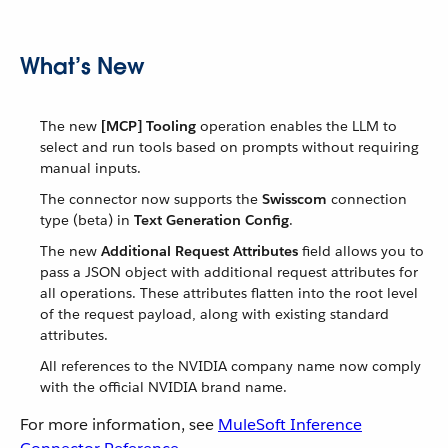
What’s New
The new
[MCP] Tooling
operation enables the LLM to
select and run tools based on prompts without requiring
manual inputs.
The connector now supports the
Swisscom
connection
type (beta) in
Text Generation Config
.
The new
Additional Request Attributes
field allows you to
pass a JSON object with additional request attributes for
all operations. These attributes flatten into the root level
of the request payload, along with existing standard
attributes.
All references to the NVIDIA company name now comply
with the official NVIDIA brand name.
For more information, see
MuleSoft Inference