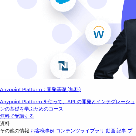
Anypoint Platform：開発基礎 (無料)
Anypoint Platform を使って、API の開発とインテグレーショ
ンの基礎を学ぶためのコース
無料で受講する
資料
その他の情報
お客様事例
コンテンツライブラリ
動画
記事
プ