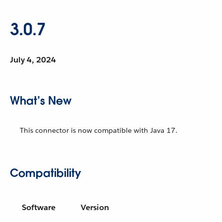
3.0.7
July 4, 2024
What’s New
This connector is now compatible with Java 17.
Compatibility
Software
Version