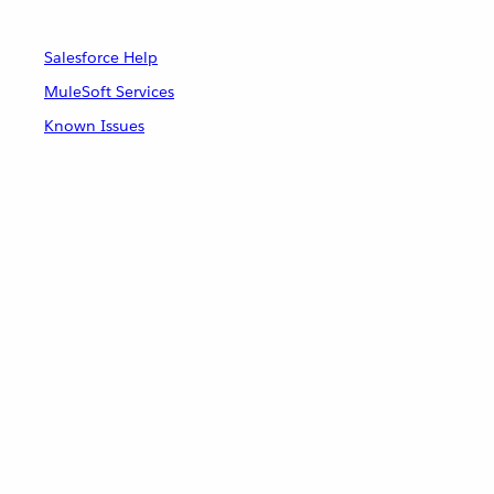
Salesforce Help
MuleSoft Services
Known Issues