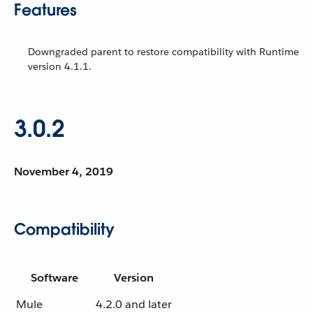
Features
Downgraded parent to restore compatibility with Runtime
version 4.1.1.
3.0.2
November 4, 2019
Compatibility
Software
Version
Mule
4.2.0 and later