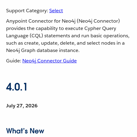
Support Category:
Select
Anypoint Connector for Neo4j (Neo4j Connector)
provides the capability to execute Cypher Query
Language (CQL) statements and run basic operations,
such as create, update, delete, and select nodes in a
Neo4j Graph database instance.
Guide:
Neo4j Connector Guide
4.0.1
July 27, 2026
What’s New