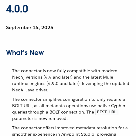
4.0.0
September 14, 2025
What’s New
The connector is now fully compatible with modern
Neo4j versions (4.4 and later) and the latest Mule
runtime engines (4.9.0 and later), leveraging the updated
Neo4j Java driver.
The connector simplifies configuration to only require a
BOLT URL, as all metadata operations use native Cypher
queries through a BOLT connection. The
REST URL
parameter is now removed.
The connector offers improved metadata resolution for a
smoother experience in Anypoint Studio, providing