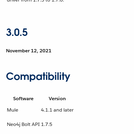
3.0.5
November 12, 2021
Compatibility
Software
Version
Mule
4.1.1 and later
Neo4j Bolt API
1.7.5