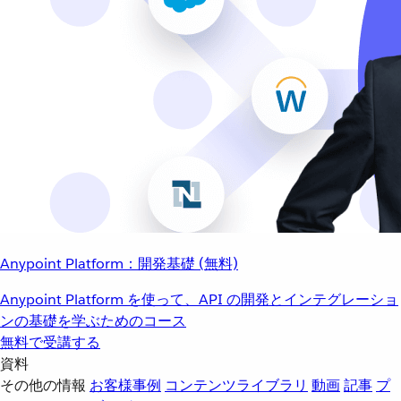
Anypoint Platform：開発基礎 (無料)
Anypoint Platform を使って、API の開発とインテグレーショ
ンの基礎を学ぶためのコース
無料で受講する
資料
その他の情報
お客様事例
コンテンツライブラリ
動画
記事
プ