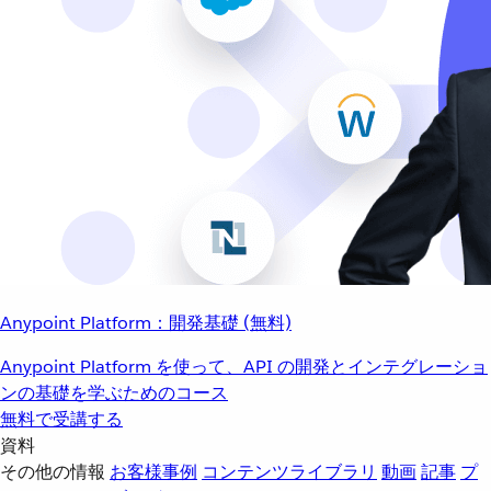
Anypoint Platform：開発基礎 (無料)
Anypoint Platform を使って、API の開発とインテグレーショ
ンの基礎を学ぶためのコース
無料で受講する
資料
その他の情報
お客様事例
コンテンツライブラリ
動画
記事
プ