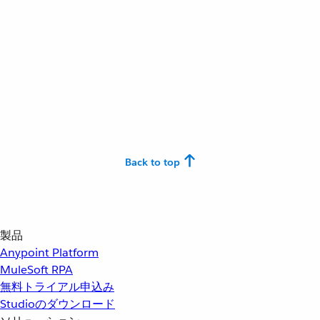
Back to top
製品
Anypoint Platform
MuleSoft RPA
無料トライアル申込み
Studioのダウンロード