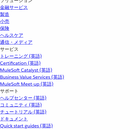
ソリューション
金融サービス
製造
小売
保険
ヘルスケア
通信・メディア
サービス
トレーニング (英語)
Certification (英語)
MuleSoft Catalyst (英語)
Business Value Services (英語)
MuleSoft Meet-up (英語)
サポート
ヘルプセンター (英語)
コミュニティ (英語)
チュートリアル (英語)
ドキュメント
Quick start guides (英語)