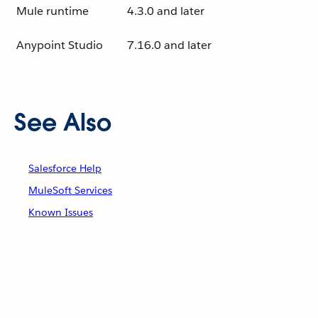
Mule runtime
4.3.0 and later
Anypoint Studio
7.16.0 and later
See Also
Salesforce Help
MuleSoft Services
Known Issues