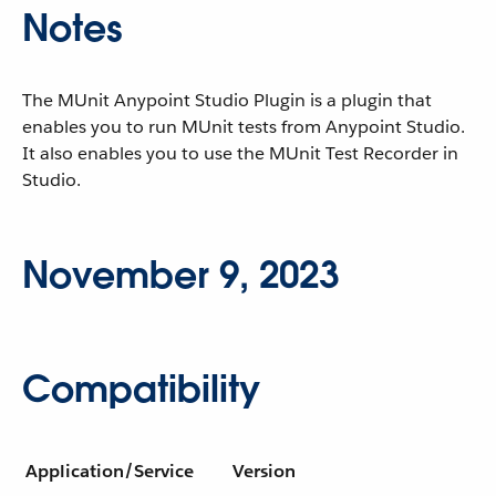
Notes
The MUnit Anypoint Studio Plugin is a plugin that
enables you to run MUnit tests from Anypoint Studio.
It also enables you to use the MUnit Test Recorder in
Studio.
November 9, 2023
Compatibility
Application/Service
Version