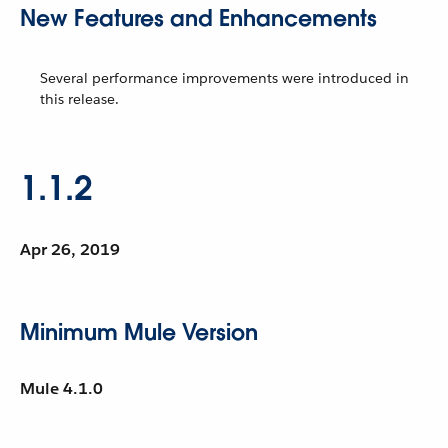
New Features and Enhancements
Several performance improvements were introduced in
this release.
1.1.2
Apr 26, 2019
Minimum Mule Version
Mule 4.1.0