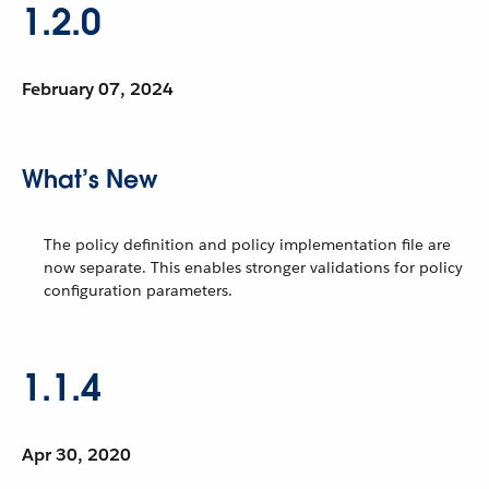
1.2.0
February 07, 2024
What’s New
The policy definition and policy implementation file are
now separate. This enables stronger validations for policy
configuration parameters.
1.1.4
Apr 30, 2020