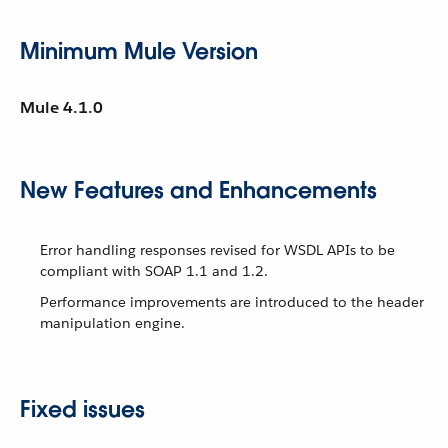
Minimum Mule Version
Mule 4.1.0
New Features and Enhancements
Error handling responses revised for WSDL APIs to be
compliant with SOAP 1.1 and 1.2.
Performance improvements are introduced to the header
manipulation engine.
Fixed issues