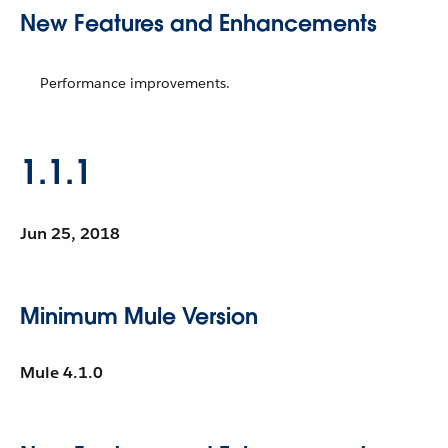
New Features and Enhancements
Performance improvements.
1.1.1
Jun 25, 2018
Minimum Mule Version
Mule 4.1.0