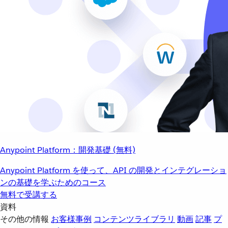
Anypoint Platform：開発基礎 (無料)
Anypoint Platform を使って、API の開発とインテグレーショ
ンの基礎を学ぶためのコース
無料で受講する
資料
その他の情報
お客様事例
コンテンツライブラリ
動画
記事
プ