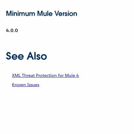
Minimum Mule Version
4.0.0
See Also
XML Threat Protection for Mule 4
Known Issues