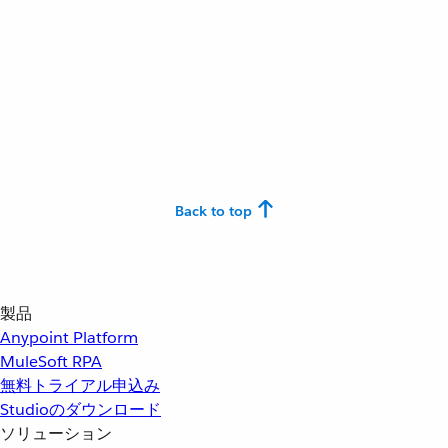
Back to top
製品
Anypoint Platform
MuleSoft RPA
無料トライアル申込み
Studioのダウンロード
ソリューション