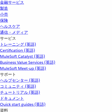
金融サービス
製造
小売
保険
ヘルスケア
通信・メディア
サービス
トレーニング (英語)
Certification (英語)
MuleSoft Catalyst (英語)
Business Value Services (英語)
MuleSoft Meet-up (英語)
サポート
ヘルプセンター (英語)
コミュニティ (英語)
チュートリアル (英語)
ドキュメント
Quick start guides (英語)
資料