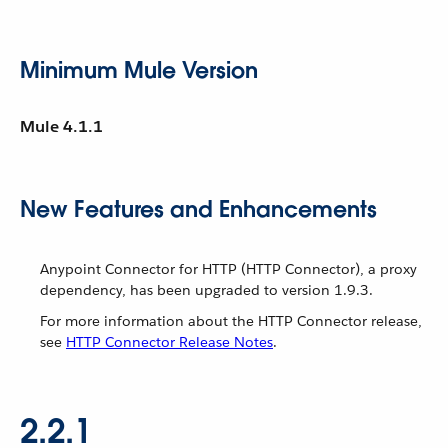
Minimum Mule Version
Mule 4.1.1
New Features and Enhancements
Anypoint Connector for HTTP (HTTP Connector), a proxy
dependency, has been upgraded to version 1.9.3.
For more information about the HTTP Connector release,
see
HTTP Connector Release Notes
.
2.2.1