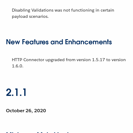
Disabling Validations was not functioning in certain
payload scenarios.
New Features and Enhancements
HTTP Connector upgraded from version 1.5.17 to version
1.6.0.
2.1.1
October 26, 2020