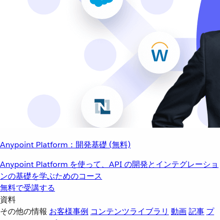
Anypoint Platform：開発基礎 (無料)
Anypoint Platform を使って、API の開発とインテグレーショ
ンの基礎を学ぶためのコース
無料で受講する
資料
その他の情報
お客様事例
コンテンツライブラリ
動画
記事
プ