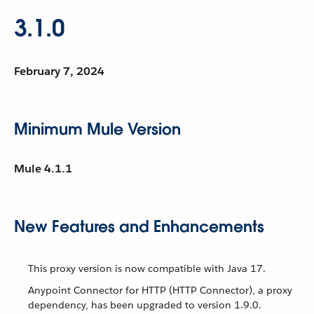
3.1.0
February 7, 2024
Minimum Mule Version
Mule 4.1.1
New Features and Enhancements
This proxy version is now compatible with Java 17.
Anypoint Connector for HTTP (HTTP Connector), a proxy
dependency, has been upgraded to version 1.9.0.