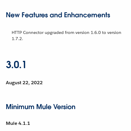
New Features and Enhancements
HTTP Connector upgraded from version 1.6.0 to version
1.7.2.
3.0.1
August 22, 2022
Minimum Mule Version
Mule 4.1.1