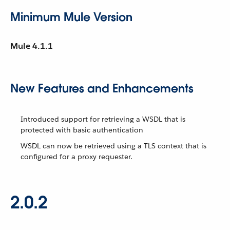
Minimum Mule Version
Mule 4.1.1
New Features and Enhancements
Introduced support for retrieving a WSDL that is
protected with basic authentication
WSDL can now be retrieved using a TLS context that is
configured for a proxy requester.
2.0.2