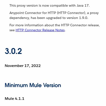
This proxy version is now compatible with Java 17.
Anypoint Connector for HTTP (HTTP Connector), a proxy
dependency, has been upgraded to version 1.9.0.
For more information about the HTTP Connector release,
see
HTTP Connector Release Notes
.
3.0.2
November 17, 2022
Minimum Mule Version
Mule 4.1.1