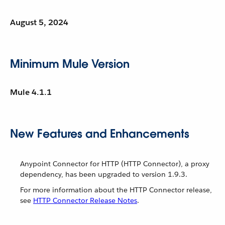
August 5, 2024
Minimum Mule Version
Mule 4.1.1
New Features and Enhancements
Anypoint Connector for HTTP (HTTP Connector), a proxy
dependency, has been upgraded to version 1.9.3.
For more information about the HTTP Connector release,
see
HTTP Connector Release Notes
.