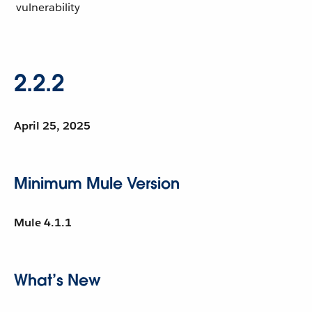
vulnerability
2.2.2
April 25, 2025
Minimum Mule Version
Mule 4.1.1
What’s New