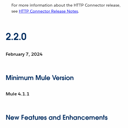
For more information about the HTTP Connector release,
see
HTTP Connector Release Notes
.
2.2.0
February 7, 2024
Minimum Mule Version
Mule 4.1.1
New Features and Enhancements