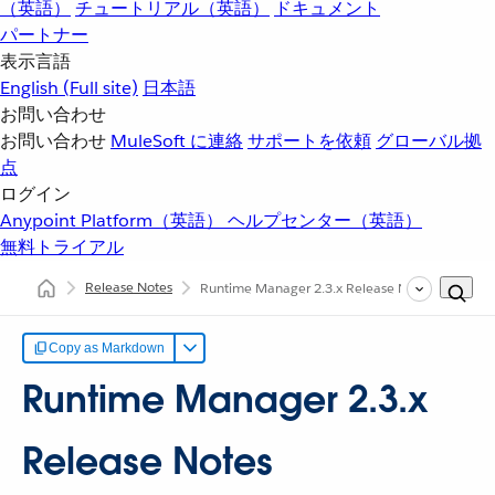
（英語）
チュートリアル（英語）
ドキュメント
パートナー
表示言語
English
(Full site)
日本語
お問い合わせ
お問い合わせ
MuleSoft に連絡
サポートを依頼
グローバル拠
点
ログイン
Anypoint Platform（英語）
ヘルプセンター（英語）
無料トライアル
Release Notes
Runtime Manager 2.3.x Release Notes
Copy as Markdown
Runtime Manager 2.3.x
Release Notes