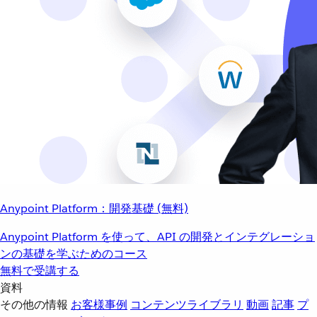
Anypoint Platform：開発基礎 (無料)
Anypoint Platform を使って、API の開発とインテグレーショ
ンの基礎を学ぶためのコース
無料で受講する
資料
その他の情報
お客様事例
コンテンツライブラリ
動画
記事
プ