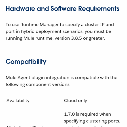
Hardware and Software Requirements
To use Runtime Manager to specify a cluster IP and
port in hybrid deployment scenarios, you must be
running Mule runtime, version 3.8.5 or greater.
Compatibility
Mule Agent plugin integration is compatible with the
following component versions:
Availability
Cloud only
1.7.0 is required when
specifying clustering ports,