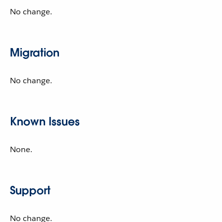
No change.
Migration
No change.
Known Issues
None.
Support
No change.