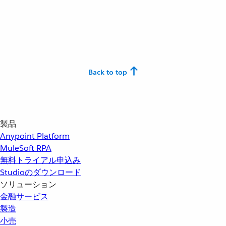
Back to top
製品
Anypoint Platform
MuleSoft RPA
無料トライアル申込み
Studioのダウンロード
ソリューション
金融サービス
製造
小売