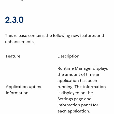
2.3.0
This release contains the following new features and
enhancements:
Feature
Description
Runtime Manager displays
the amount of time an
application has been
Application uptime
running. This information
information
is displayed on the
Settings page and
information panel for
each application.