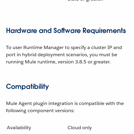
Hardware and Software Requirements
To user Runtime Manager to specify a cluster IP and
port in hybrid deployment scenarios, you must be
running Mule runtime, version 3.8.5 or greater.
Compatibility
Mule Agent plugin integration is compatible with the
following component versions:
Availability
Cloud only