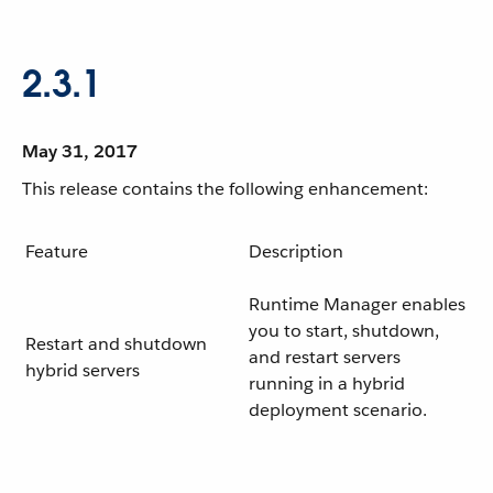
2.3.1
May 31, 2017
This release contains the following enhancement:
Feature
Description
Runtime Manager enables
you to start, shutdown,
Restart and shutdown
and restart servers
hybrid servers
running in a hybrid
deployment scenario.