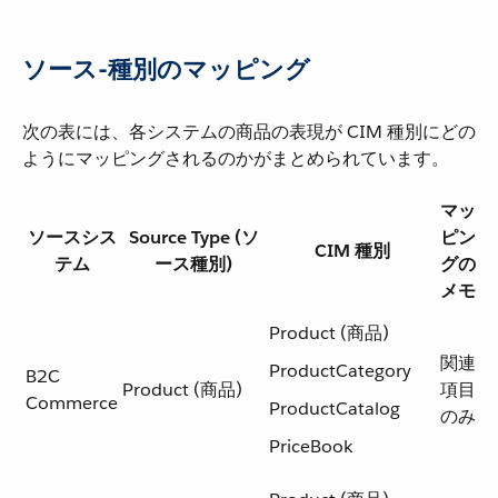
ソース-種別のマッピング
次の表には、各システムの商品の表現が CIM 種別にどの
ようにマッピングされるのかがまとめられています。
マッ
ソースシス
Source Type (ソ
ピン
CIM 種別
テム
ース種別)
グの
メモ
Product (商品)
関連
ProductCategory
B2C
Product (商品)
項目
Commerce
ProductCatalog
のみ
PriceBook