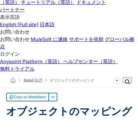
（英語）
チュートリアル（英語）
ドキュメント
パートナー
表示言語
English
(Full site)
日本語
お問い合わせ
お問い合わせ
MuleSoft に連絡
サポートを依頼
グローバル拠
点
ログイン
Anypoint Platform（英語）
ヘルプセンター（英語）
無料トライアル
Retail
(2.7)
オブジェクトのマッピング
Copy as Markdown
オブジェクトのマッピング