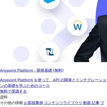
Anypoint Platform：開発基礎 (無料)
Anypoint Platform を使って、API の開発とインテグレーショ
ンの基礎を学ぶためのコース
無料で受講する
資料
その他の情報
お客様事例
コンテンツライブラリ
動画
記事
プ