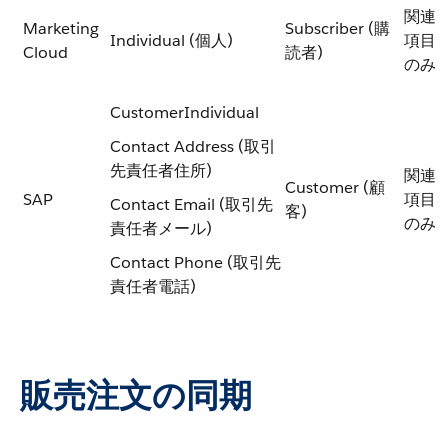
関連
Marketing
Subscriber (購
Individual (個人)
項目
Cloud
読者)
のみ
CustomerIndividual
Contact Address (取引
先責任者住所)
関連
Customer (顧
SAP
項目
Contact Email (取引先
客)
のみ
責任者メール)
Contact Phone (取引先
責任者電話)
販売注文の同期