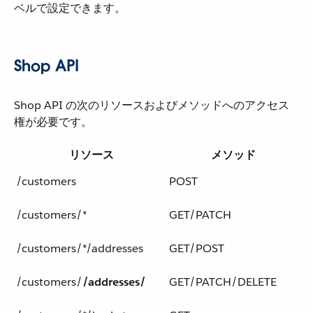
ベルで設定できます。
Shop API
Shop API の次のリソースおよびメソッドへのアクセス
権が必要です。
リソース
メソッド
/customers
POST
/customers/*
GET/PATCH
/customers/*/addresses
GET/POST
/customers/​
/addresses/
GET/PATCH/DELETE