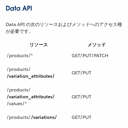
Data API
Data API の次のリソースおよびメソッドへのアクセス権
が必要です。
リソース
メソッド
/products/*
GET/PUT/PATCH
/products/​
GET/PUT
/variation_attributes/
/products/​
/variation_attributes/
GET/PUT
/values/*
/products/​
/variations/
GET/PUT