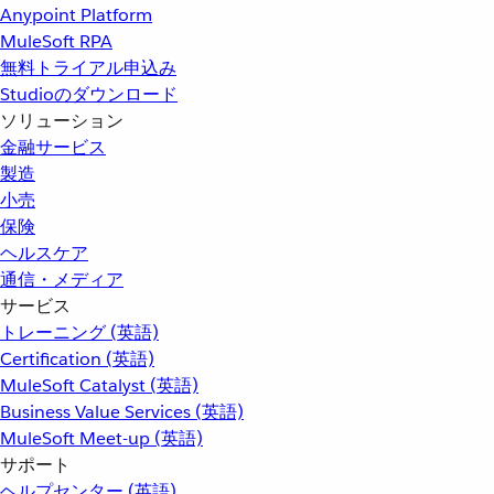
Anypoint Platform
MuleSoft RPA
無料トライアル申込み
Studioのダウンロード
ソリューション
金融サービス
製造
小売
保険
ヘルスケア
通信・メディア
サービス
トレーニング (英語)
Certification (英語)
MuleSoft Catalyst (英語)
Business Value Services (英語)
MuleSoft Meet-up (英語)
サポート
ヘルプセンター (英語)