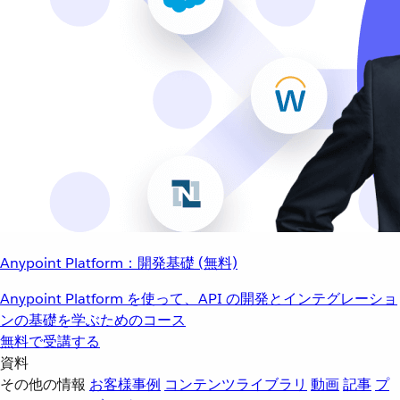
Anypoint Platform：開発基礎 (無料)
Anypoint Platform を使って、API の開発とインテグレーショ
ンの基礎を学ぶためのコース
無料で受講する
資料
その他の情報
お客様事例
コンテンツライブラリ
動画
記事
プ