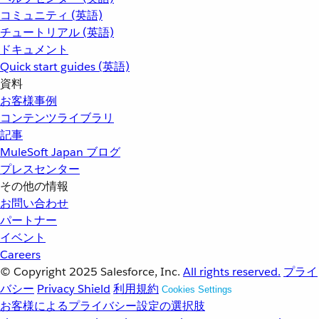
コミュニティ (英語)
チュートリアル (英語)
ドキュメント
Quick start guides (英語)
資料
お客様事例
コンテンツライブラリ
記事
MuleSoft Japan ブログ
プレスセンター
その他の情報
お問い合わせ
パートナー
イベント
Careers
© Copyright 2025
Salesforce, Inc.
All rights reserved.
プライ
バシー
Privacy Shield
利用規約
Cookies Settings
お客様によるプライバシー設定の選択肢