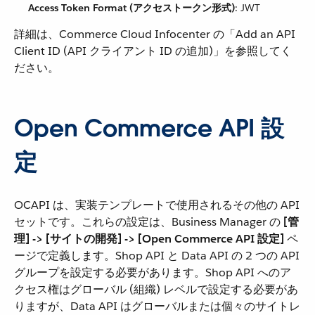
Access Token Format (アクセストークン形式)
​: JWT
詳細は、Commerce Cloud Infocenter の「Add an API
Client ID (API クライアント ID の追加)」を参照してく
ださい。
Open Commerce API 設
定
OCAPI は、実装テンプレートで使用されるその他の API
セットです。これらの設定は、Business Manager の ​
[管
理] -> [サイトの開発] -> [Open Commerce API 設定]
​ ペ
ージで定義します。Shop API と Data API の 2 つの API
グループを設定する必要があります。Shop API へのア
クセス権はグローバル (組織) レベルで設定する必要があ
りますが、Data API はグローバルまたは個々のサイトレ