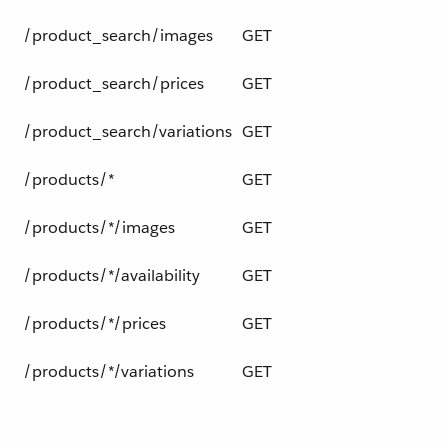
/product_search/images
GET
/product_search/prices
GET
/product_search/variations
GET
/products/*
GET
/products/*/images
GET
/products/*/availability
GET
/products/*/prices
GET
/products/*/variations
GET