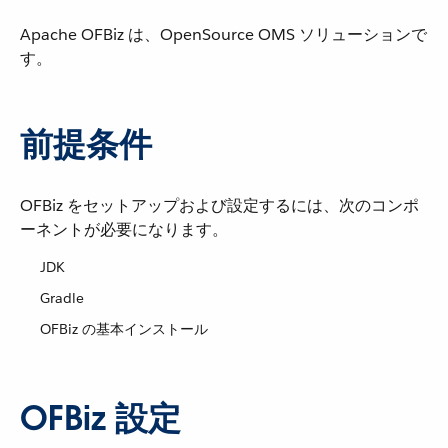
Apache OFBiz は、OpenSource OMS ソリューションで
す。
前提条件
OFBiz をセットアップおよび設定するには、次のコンポ
ーネントが必要になります。
JDK
Gradle
OFBiz の基本インストール
OFBiz 設定