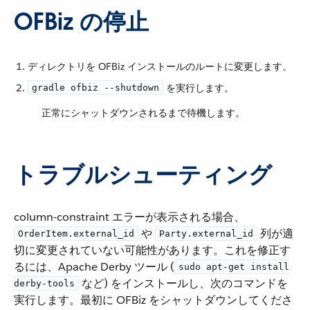
OFBiz の停止
ディレクトリを OFBiz インストールのルートに変更します。
​ を実行します。
gradle ofbiz --shutdown
正常にシャットダウンされるまで待機します。
トラブルシューティング
column-constraint エラーが表示される場合、​
​ や ​
​ 列が適
OrderItem.external_id
Party.external_id
切に変更されていない可能性があります。これを修正す
るには、Apache Derby ツール (​
sudo apt-get install
​ など) をインストールし、次のコマンドを
derby-tools
実行します。最初に OFBiz をシャットダウンしてくださ