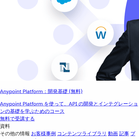
Anypoint Platform：開発基礎 (無料)
Anypoint Platform を使って、API の開発とインテグレーショ
ンの基礎を学ぶためのコース
無料で受講する
資料
その他の情報
お客様事例
コンテンツライブラリ
動画
記事
プ