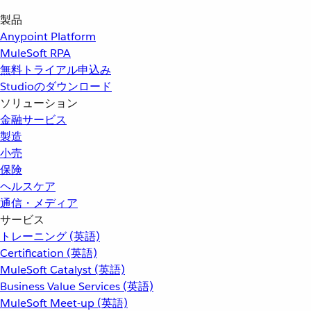
製品
Anypoint Platform
MuleSoft RPA
無料トライアル申込み
Studioのダウンロード
ソリューション
金融サービス
製造
小売
保険
ヘルスケア
通信・メディア
サービス
トレーニング (英語)
Certification (英語)
MuleSoft Catalyst (英語)
Business Value Services (英語)
MuleSoft Meet-up (英語)