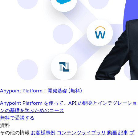
Anypoint Platform：開発基礎 (無料)
Anypoint Platform を使って、API の開発とインテグレーショ
ンの基礎を学ぶためのコース
無料で受講する
資料
その他の情報
お客様事例
コンテンツライブラリ
動画
記事
プ