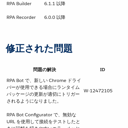
RPA Builder
6.1.1 以降
RPA Recorder
6.0.0 以降
修正された問題
問題の解決
ID
RPA Bot で、新しい Chrome ドライ
バーが使用できる場合にランタイム
W-12472105
パッケージの更新が適切にトリガー
されるようになりました。
RPA Bot Configurator で、無効な
URL を使用して接続をテストしたと