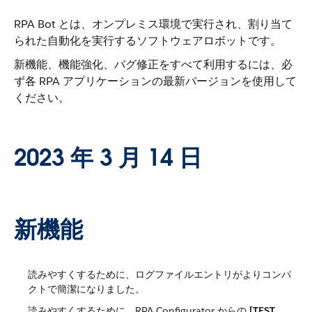
RPA Bot とは、オンプレミス環境で実行され、割り当て
られた自動化を実行するソフトウェアロボットです。
新機能、機能強化、バグ修正をすべて利用するには、必
ず各 RPA アプリケーションの最新バージョンを使用して
ください。
2023 年 3 月 14 日
新機能
読みやすくするために、ログファイルエントリがよりコンパ
クトで簡潔になりました。
読みやすくするために、RPA Configurator からの ​
[TEST