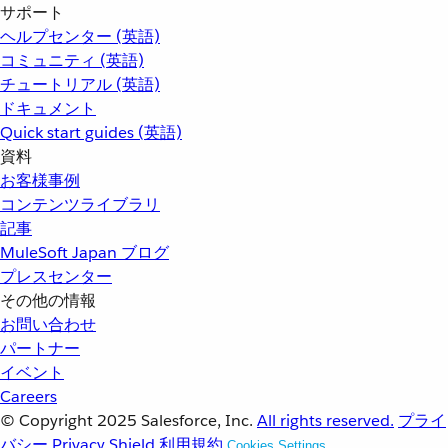
サポート
ヘルプセンター (英語)
コミュニティ (英語)
チュートリアル (英語)
ドキュメント
Quick start guides (英語)
資料
お客様事例
コンテンツライブラリ
記事
MuleSoft Japan ブログ
プレスセンター
その他の情報
お問い合わせ
パートナー
イベント
Careers
© Copyright 2025
Salesforce, Inc.
All rights reserved.
プライ
バシー
Privacy Shield
利用規約
Cookies Settings