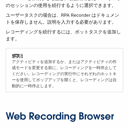
のセッションの使用を続行するように選択できます。
ユーザータスクの場合は、RPA Recorder はドキュメン
トを保存しません。説明を入力する必要があります。
レコーディングを続行するには、ボットタスクを追加し
ます。
アクティビティを追加するか、またはアクティビティの作
成モードを変更する前に、レコーディングを一時停止して
ください。レコーディングの実行中にそれぞれのホットキ
ーを使用してポップアップを開くと、レコーディングは自
動的に一時停止します。
Web Recording Browser