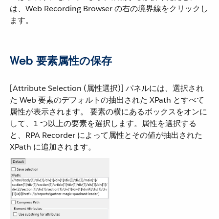
は、Web Recording Browser の右の境界線をクリックし
ます。
Web 要素属性の保存
[Attribute Selection (属性選択)] パネルには、選択され
た Web 要素のデフォルトの抽出された XPath とすべて
属性が表示されます。 要素の横にあるボックスをオンに
して、1 つ以上の要素を選択します。属性を選択する
と、RPA Recorder によって属性とその値が抽出された
XPath に追加されます。