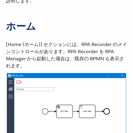
説明します。
ホーム
[Home (ホーム)] セクションには、RPA Recorder のメイ
ンコントロールがあります。RPA Recorder を RPA
Manager から起動した場合は、既存の BPMN も表示さ
れます。