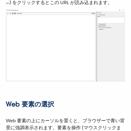
​) をクリックするとこの URL が読み込まれます。
Web 要素の選択
Web 要素の上にカーソルを置くと、ブラウザーで青い背
景に強調表示されます。要素を操作 (マウスクリックま