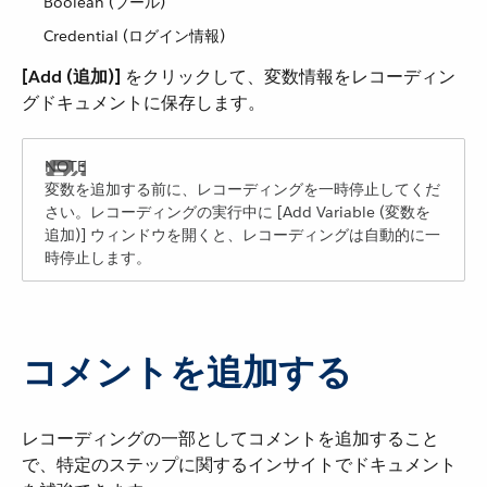
Boolean (ブール)
Credential (ログイン情報)
[Add (追加)]
​ をクリックして、変数情報をレコーディン
グドキュメントに保存します。
変数を追加する前に、レコーディングを一時停止してくだ
さい。レコーディングの実行中に [Add Variable (変数を
追加)] ウィンドウを開くと、レコーディングは自動的に一
時停止します。
コメントを追加する
レコーディングの一部としてコメントを追加すること
で、特定のステップに関するインサイトでドキュメント