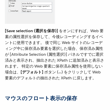
[Save selection (選択を保存)]
​ をオンにすれば、Web 要
素の属性選択を保存して、今後レコーディングするイベ
ントに使用できます。 後で同じ Web サイトのレコーデ
ィング中に保存済み要素を選択した場合、保存済み属性
が [Attribute Selection (属性選択)] パネルですでに選択
済みと表示され、抽出された XPath に追加済みと表示さ
れます。 特定の Web 要素に保存済み属性を使用しない
場合は、​
[デフォルト]
​ ボタン (​
​) をクリックして Web
要素のデフォルトの抽出された XPath に戻します。
マウスのフロート表示の保存