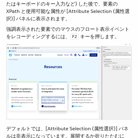
たはキーボードのキー入力など) した後で、要素の
XPath と使用可能な属性が [Attribute Selection (属性選
択)] パネルに表示されます。
強調表示された要素でのマウスのフロート表示イベント
をレコーディングするには、​
​ キーを押します。
F2
デフォルトでは、[Attribute Selection (属性選択)] パネ
ルは非表示になっています。展開するか折りたたむに