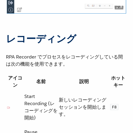
レコーディング
RPA Recorder でプロセスをレコーディングしている間
は次の機能を使用できます。
アイコ
ホット
名前
説明
ン
キー
Start
新しいレコーディング
Recording (レ
セッションを開始しま
F8
コーディングを
す。
開始)
Pause