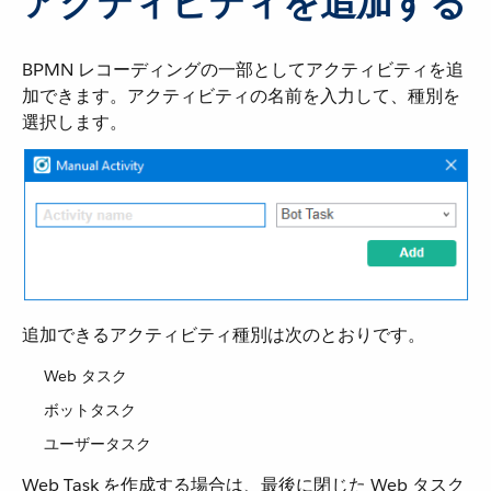
アクティビティを追加する
BPMN レコーディングの一部としてアクティビティを追
加できます。アクティビティの名前を入力して、種別を
選択します。
追加できるアクティビティ種別は次のとおりです。
Web タスク
ボットタスク
ユーザータスク
Web Task を作成する場合は、最後に閉じた Web タスク