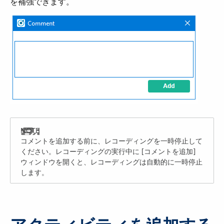
を補強できます。
コメントを追加する前に、レコーディングを一時停止して
ください。レコーディングの実行中に [コメントを追加]
ウィンドウを開くと、レコーディングは自動的に一時停止
します。