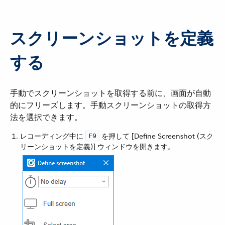
スクリーンショットを定義
する
手動でスクリーンショットを取得する前に、画面が自動
的にフリーズします。手動スクリーンショットの取得方
法を選択できます。
レコーディング中に ​
​ を押して [Define Screenshot (スク
F9
リーンショットを定義)] ウィンドウを開きます。