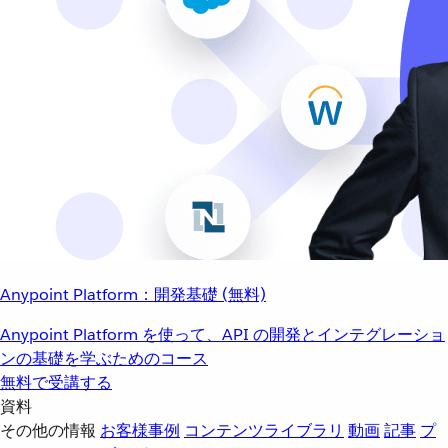
Anypoint Platform：開発基礎 (無料)
Anypoint Platform を使って、API の開発とインテグレーショ
ンの基礎を学ぶためのコース
無料で受講する
資料
その他の情報
お客様事例
コンテンツライブラリ
動画
記事
プ