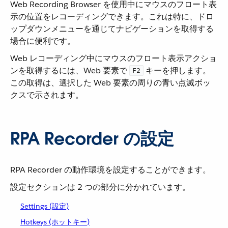
Web Recording Browser を使用中にマウスのフロート表
示の位置をレコーディングできます。これは特に、ドロ
ップダウンメニューを通じてナビゲーションを取得する
場合に便利です。
Web レコーディング中にマウスのフロート表示アクショ
ンを取得するには、Web 要素で ​
​ キーを押します。
F2
この取得は、選択した Web 要素の周りの青い点滅ボッ
クスで示されます。
RPA Recorder の設定
RPA Recorder の動作環境を設定することができます。
設定セクションは 2 つの部分に分かれています。
Settings (設定)
Hotkeys (ホットキー)