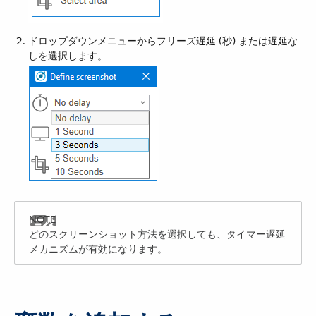
ドロップダウンメニューからフリーズ遅延 (秒) または遅延な
しを選択します。
どのスクリーンショット方法を選択しても、タイマー遅延
メカニズムが有効になります。