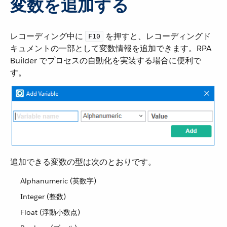
変数を追加する
レコーディング中に ​
​ を押すと、レコーディングド
F10
キュメントの一部として変数情報を追加できます。RPA
Builder でプロセスの自動化を実装する場合に便利で
す。
追加できる変数の型は次のとおりです。
Alphanumeric (英数字)
Integer (整数)
Float (浮動小数点)