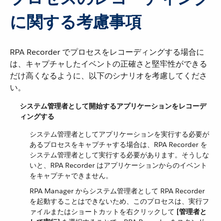
に関する考慮事項
RPA Recorder でプロセスをレコーディングする場合に
は、キャプチャしたイベントの正確さと堅牢性ができる
だけ高くなるように、以下のシナリオを考慮してくださ
い。
システム管理者として開始するアプリケーションをレコーデ
ィングする
システム管理者としてアプリケーションを実行する必要が
あるプロセスをキャプチャする場合は、RPA Recorder を
システム管理者として実行する必要があります。そうしな
いと、RPA Recorder はアプリケーションからのイベント
をキャプチャできません。
RPA Manager からシステム管理者として RPA Recorder
を起動することはできないため、このプロセスは、実行フ
ァイルまたはショートカットを右クリックして ​
[管理者と