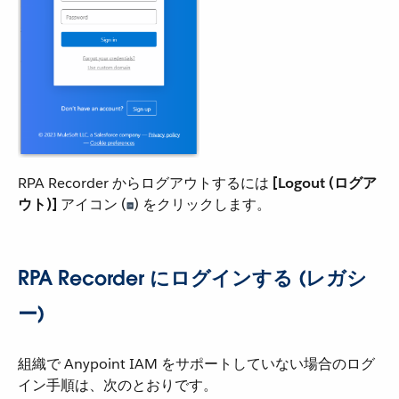
RPA Recorder からログアウトするには ​
[Logout (ログア
ウト)]
​ アイコン (​
​) をクリックします。
RPA Recorder にログインする (レガシ
ー)
組織で Anypoint IAM をサポートしていない場合のログ
イン手順は、次のとおりです。