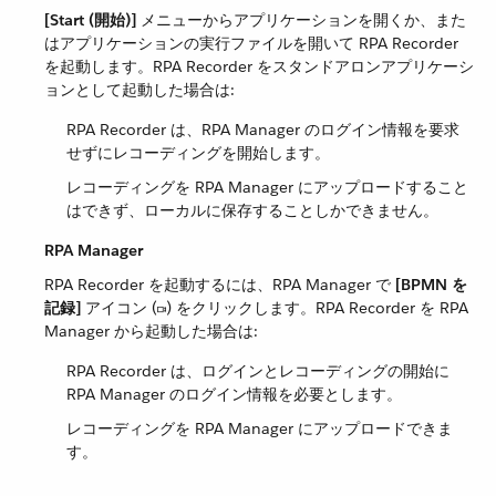
[Start (開始)]
​ メニューからアプリケーションを開くか、また
はアプリケーションの実行ファイルを開いて RPA Recorder
を起動します。RPA Recorder をスタンドアロンアプリケーシ
ョンとして起動した場合は:
RPA Recorder は、RPA Manager のログイン情報を要求
せずにレコーディングを開始します。
レコーディングを RPA Manager にアップロードすること
はできず、ローカルに保存することしかできません。
RPA Manager
RPA Recorder を起動するには、RPA Manager で ​
[BPMN を
記録]
​ アイコン (​
​) をクリックします。RPA Recorder を RPA
Manager から起動した場合は:
RPA Recorder は、ログインとレコーディングの開始に
RPA Manager のログイン情報を必要とします。
レコーディングを RPA Manager にアップロードできま
す。