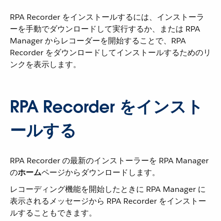
RPA Recorder をインストールするには、インストーラ
ーを手動でダウンロードして実行するか、または RPA
Manager からレコーダーを開始することで、RPA
Recorder をダウンロードしてインストールするためのリ
ンクを表示します。
RPA Recorder をインスト
ールする
RPA Recorder の最新のインストーラーを RPA Manager
の​
ホーム
​ページからダウンロードします。
レコーディング機能を開始したときに RPA Manager に
表示されるメッセージから RPA Recorder をインストー
ルすることもできます。