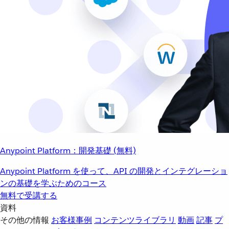
Anypoint Platform：開発基礎 (無料)
Anypoint Platform を使って、API の開発とインテグレーショ
ンの基礎を学ぶためのコース
無料で受講する
資料
その他の情報
お客様事例
コンテンツライブラリ
動画
記事
プ