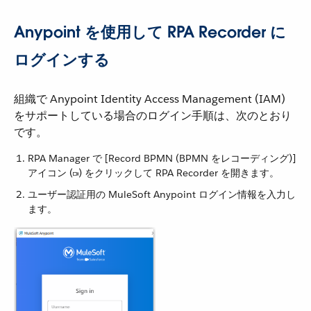
Anypoint を使用して RPA Recorder に
ログインする
組織で Anypoint Identity Access Management (IAM)
をサポートしている場合のログイン手順は、次のとおり
です。
RPA Manager で [Record BPMN (BPMN をレコーディング)]
アイコン (​
​) をクリックして RPA Recorder を開きます。
ユーザー認証用の MuleSoft Anypoint ログイン情報を入力し
ます。