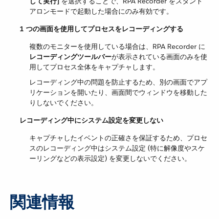
して実行]
​ を選択することで、RPA Recorder をスタンド
アロンモードで起動した場合にのみ有効です。
1 つの画面を使用してプロセスをレコーディングする
複数のモニターを使用している場合は、RPA Recorder に​
レコーディングツールバー
​が表示されている画面のみを使
用してプロセス全体をキャプチャします。
レコーディング中の問題を防止するため、別の画面でアプ
リケーションを開いたり、画面間でウィンドウを移動した
りしないでください。
レコーディング中にシステム設定を変更しない
キャプチャしたイベントの正確さを保証するため、プロセ
スのレコーディング中はシステム設定 (特に解像度やスケ
ーリングなどの表示設定) を変更しないでください。
関連情報