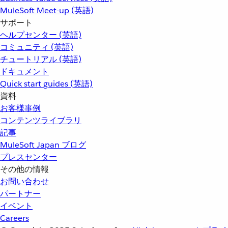
MuleSoft Meet-up (英語)
サポート
ヘルプセンター (英語)
コミュニティ (英語)
チュートリアル (英語)
ドキュメント
Quick start guides (英語)
資料
お客様事例
コンテンツライブラリ
記事
MuleSoft Japan ブログ
プレスセンター
その他の情報
お問い合わせ
パートナー
イベント
Careers