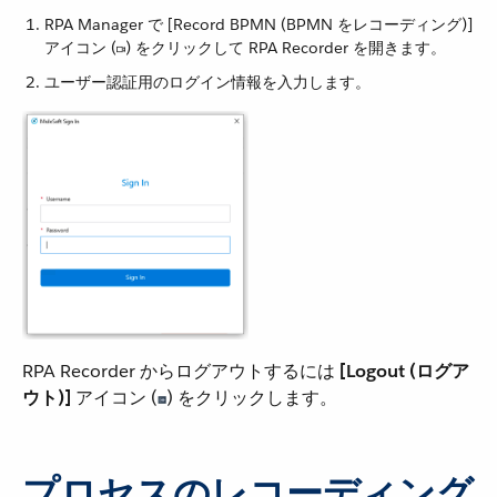
RPA Manager で [Record BPMN (BPMN をレコーディング)]
アイコン (​
​) をクリックして RPA Recorder を開きます。
ユーザー認証用のログイン情報を入力します。
RPA Recorder からログアウトするには ​
[Logout (ログア
ウト)]
​ アイコン (​
​) をクリックします。
プロセスのレコーディング