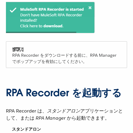
RPA Recorder をダウンロードする前に、RPA Manager
でポップアップを有効にしてください。
RPA Recorder を起動する
RPA Recorder は、​
スタンドアロン
​アプリケーションと
して、または ​
RPA Manager
​ から起動できます。
スタンドアロン