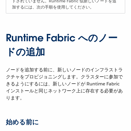
トされていません。Runtime Fabric 似新しいノードを追
加するには、次の手順を使用してください。
Runtime Fabric へのノー
ドの追加
ノードを追加する前に、新しいノードのインフラストラ
クチャをプロビジョニングします。クラスターに参加で
きるようにするには、新しいノードが Runtime Fabric
インストールと同じネットワーク上に存在する必要があ
ります。
始める前に