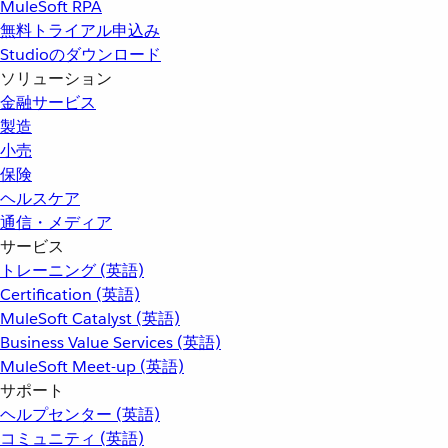
MuleSoft RPA
無料トライアル申込み
Studioのダウンロード
ソリューション
金融サービス
製造
小売
保険
ヘルスケア
通信・メディア
サービス
トレーニング (英語)
Certification (英語)
MuleSoft Catalyst (英語)
Business Value Services (英語)
MuleSoft Meet-up (英語)
サポート
ヘルプセンター (英語)
コミュニティ (英語)