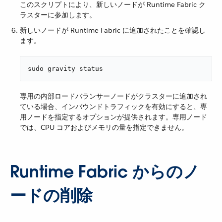
このスクリプトにより、新しいノードが Runtime Fabric ク
ラスターに参加します。
新しいノードが Runtime Fabric に追加されたことを確認し
ます。
sudo gravity status
専用の内部ロードバランサーノードがクラスターに追加され
ている場合、インバウンドトラフィックを有効にすると、専
用ノードを指定するオプションが提供されます。専用ノード
では、CPU コアおよびメモリの量を指定できません。
Runtime Fabric からのノ
ードの削除