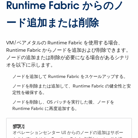
Runtime Fabric からのノ
ード追加または削除
VM/ベアメタルの Runtime Fabric を使用する場合、
Runtime Fabric からノードを追加および削除できます。
ノードの追加または削除が必要になる場合があるシナリ
オを以下に示します。
ノードを追加して Runtime Fabric をスケールアップする。
ノードを削除または追加して、Runtime Fabric の健全性と安
定性を確保する。
ノードを削除し、OS パッチを実行した後、ノードを
Runtime Fabric に再度追加する。
オペレーションセンター UI からのノードの追加はサポー