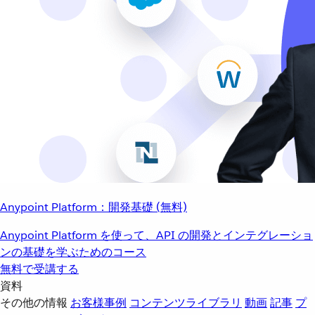
Anypoint Platform：開発基礎 (無料)
Anypoint Platform を使って、API の開発とインテグレーショ
ンの基礎を学ぶためのコース
無料で受講する
資料
その他の情報
お客様事例
コンテンツライブラリ
動画
記事
プ