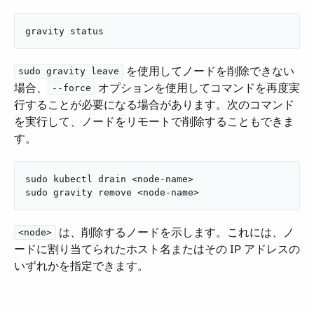
gravity status
​ を使用してノードを削除できない
sudo gravity leave
場合、​
​ オプションを使用してコマンドを再度実
--force
行することが必要になる場合があります。次のコマンド
を実行して、ノードをリモートで削除することもできま
す。
sudo kubectl drain <node-name>

sudo gravity remove <node-name>
​ は、削除するノードを示します。これには、ノ
<node>
ードに割り当てられたホスト名またはその IP アドレスの
いずれかを指定できます。