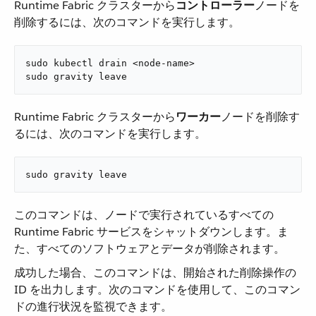
Runtime Fabric クラスターから​
コントローラー
​ノードを
削除するには、次のコマンドを実行します。
sudo kubectl drain <node-name>

sudo gravity leave
Runtime Fabric クラスターから​
ワーカー
​ノードを削除す
るには、次のコマンドを実行します。
sudo gravity leave
このコマンドは、ノードで実行されているすべての
Runtime Fabric サービスをシャットダウンします。ま
た、すべてのソフトウェアとデータが削除されます。
成功した場合、このコマンドは、開始された削除操作の
ID を出力します。次のコマンドを使用して、このコマン
ドの進行状況を監視できます。