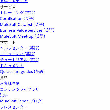
通信・メディア
サービス
トレーニング (英語)
Certification (英語)
MuleSoft Catalyst (英語)
Business Value Services (英語)
MuleSoft Meet-up (英語)
サポート
ヘルプセンター (英語)
コミュニティ (英語)
チュートリアル (英語)
ドキュメント
Quick start guides (英語)
資料
お客様事例
コンテンツライブラリ
記事
MuleSoft Japan ブログ
プレスセンター