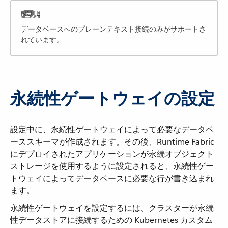
データベースへのプレーンテキスト接続のみがサポートさ
れています。
永続性ゲートウェイの設定
設定中に、永続性ゲートウェイによって必要なデータベ
ーススキーマが作成されます。その後、Runtime Fabric
にデプロイされたアプリケーションが永続オブジェクト
ストレージを使用するように設定されると、永続性ゲー
トウェイによってデータベースに必要な行が書き込まれ
ます。
永続性ゲートウェイを設定するには、クラスターが永続
性データストアに接続するための Kubernetes カスタム