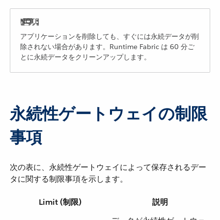
アプリケーションを削除しても、すぐには永続データが削
除されない場合があります。Runtime Fabric は 60 分ご
とに永続データをクリーンアップします。
永続性ゲートウェイの制限
事項
次の表に、永続性ゲートウェイによって保存されるデー
タに関する制限事項を示します。
Limit (制限)
説明