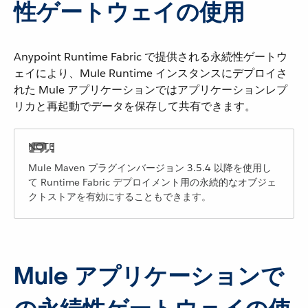
性ゲートウェイの使用
Anypoint Runtime Fabric で提供される永続性ゲートウ
ェイにより、Mule Runtime インスタンスにデプロイさ
れた Mule アプリケーションではアプリケーションレプ
リカと再起動でデータを保存して共有できます。
Mule Maven プラグインバージョン 3.5.4 以降を使用し
て Runtime Fabric デプロイメント用の永続的なオブジェ
クトストアを有効にすることもできます。
Mule アプリケーションで