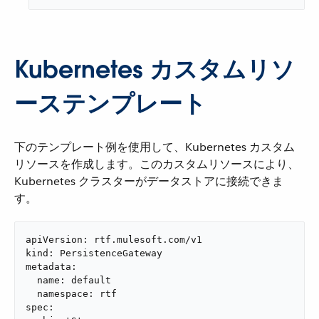
Kubernetes カスタムリソ
ーステンプレート
下のテンプレート例を使用して、Kubernetes カスタム
リソースを作成します。このカスタムリソースにより、
Kubernetes クラスターがデータストアに接続できま
す。
apiVersion: rtf.mulesoft.com/v1

kind: PersistenceGateway

metadata:

  name: default

  namespace: rtf

spec:
