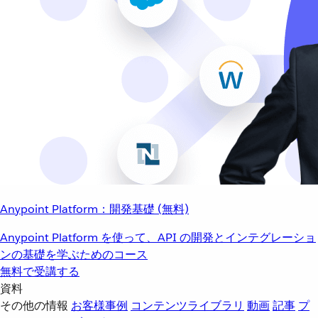
Anypoint Platform：開発基礎 (無料)
Anypoint Platform を使って、API の開発とインテグレーショ
ンの基礎を学ぶためのコース
無料で受講する
資料
その他の情報
お客様事例
コンテンツライブラリ
動画
記事
プ