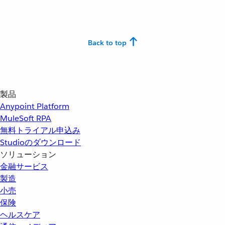
Back to top
製品
Anypoint Platform
MuleSoft RPA
無料トライアル申込み
Studioのダウンロード
ソリューション
金融サービス
製造
小売
保険
ヘルスケア